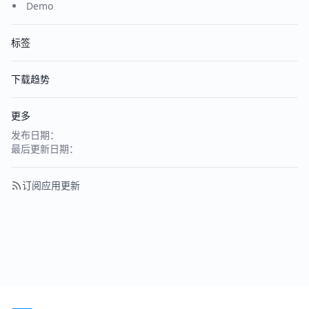
Demo
标签
下载趋势
更多
发布日期：
最后更新日期：
订阅应用更新