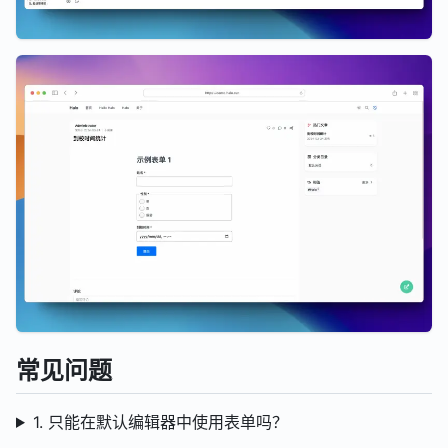
常见问题
1. 只能在默认编辑器中使用表单吗？