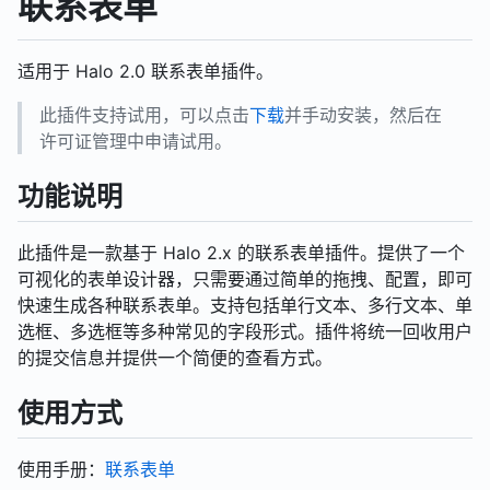
联系表单
适用于 Halo 2.0 联系表单插件。
此插件支持试用，可以点击
下载
并手动安装，然后在
许可证管理中申请试用。
功能说明
此插件是一款基于 Halo 2.x 的联系表单插件。提供了一个
可视化的表单设计器，只需要通过简单的拖拽、配置，即可
快速生成各种联系表单。支持包括单行文本、多行文本、单
选框、多选框等多种常见的字段形式。插件将统一回收用户
的提交信息并提供一个简便的查看方式。
使用方式
使用手册：
联系表单