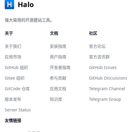
Halo
强大易用的开源建站工具。
关于
文档
社区
关于我们
安装指南
官方论坛
应用市场
用户指南
官方咨讯群
GitHub 组织
开发者指南
GitHub Issues
Gitee 组织
参与贡献
GitHub Discussions
GitCode 仓库
应用文档
Telegram Channel
版本发布
知识库
Telegram Group
Server Status
友情链接