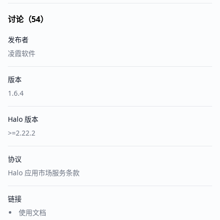
讨论（54）
发布者
凌霞软件
版本
1.6.4
Halo 版本
>=2.22.2
协议
Halo 应用市场服务条款
链接
使用文档