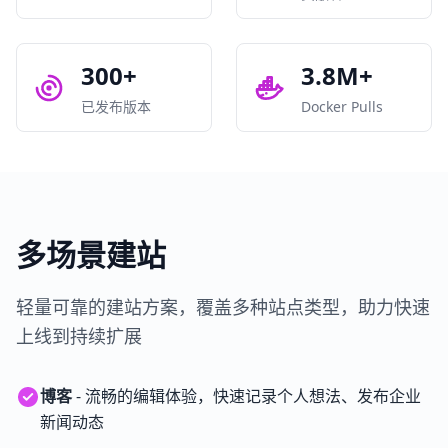
300+
3.8M+
已发布版本
Docker Pulls
多场景建站
轻量可靠的建站方案，覆盖多种站点类型，助力快速
上线到持续扩展
博客
- 流畅的编辑体验，快速记录个人想法、发布企业
新闻动态