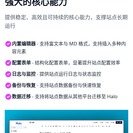
强大的核心能力
提供稳定、高效且可持续的核心能力，支撑站点长期
运行
内置编辑器
- 支持富文本与 MD 格式，支持插入多种内
容元素
配置表单
- 结构化配置表单，显著提升站点配置效率
日志与监控
- 提供站点运行日志与状态监控
备份与恢复
- 支持站点数据备份与快速恢复
数据迁移
- 支持将站点数据从其他平台迁移至 Halo