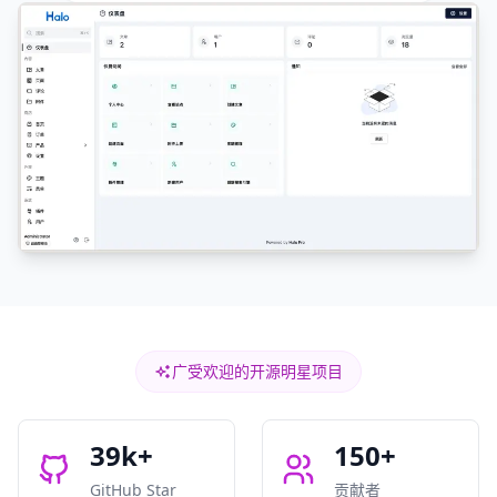
Halo 建站工具主界面截图
广受欢迎的开源明星项目
39k+
150+
GitHub Star
贡献者