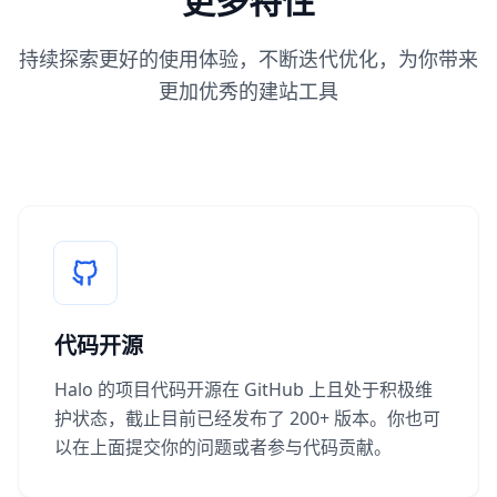
更多特性
持续探索更好的使用体验，不断迭代优化，为你带来
更加优秀的建站工具
代码开源
Halo 的项目代码开源在 GitHub 上且处于积极维
护状态，截止目前已经发布了 200+ 版本。你也可
以在上面提交你的问题或者参与代码贡献。