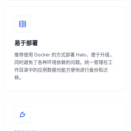
易于部署
推荐使用 Docker 的方式部署 Halo，便于升级，
同时避免了各种环境依赖的问题。统一管理在工
作目录中的应用数据也能方便地进行备份和迁
移。