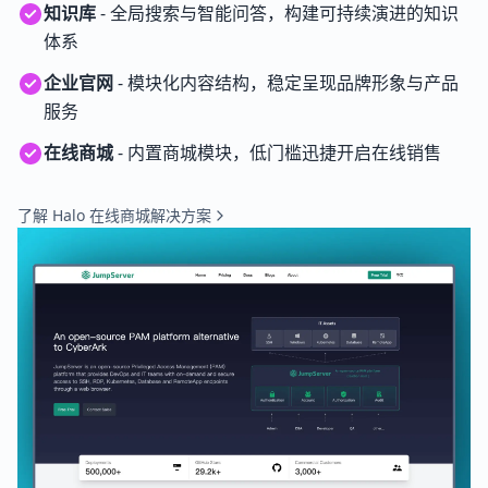
知识库
- 全局搜索与智能问答，构建可持续演进的知识
体系
企业官网
- 模块化内容结构，稳定呈现品牌形象与产品
服务
在线商城
- 内置商城模块，低门槛迅捷开启在线销售
了解 Halo 在线商城解决方案