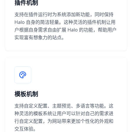
插件机制
支持在插件运行时为系统添加新功能，同时保持
Halo 自身的简洁轻量。这种灵活的插件机制让用
户根据自身需求自由扩展 Halo 的功能，帮助用户
实现富有想象力的站点。
模板机制
支持自定义配置、主题预览、多语言等功能。这
种灵活的模板系统让用户可以针对自己的需求进
行自定义配置，为网站带来更加个性化的外观和
交互体验。