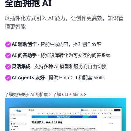
全面拥抱 AI
以插件化方式引入 AI 能力，让创作更高效，知识管
理更智能
AI 辅助创作
- 智能生成内容，提升创作效率
AI 问答助手
- 将知识库转化为可交互的问答系统
灵活集成
- 支持多种 AI 模型和服务商自由切换
AI Agents 友好
- 提供 Halo CLI 和配套 Skills
了解更多关于 AI 的扩展
了解 CLI + Skills