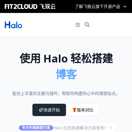
了解飞致云旗下开源产品
使用 Halo 轻松搭建
博客
配合上丰富的主题与插件，帮助你构建你心中的理想站点。
快速开始
版本对比
Halo 在线商城解决方案发布！
专为中国商家打造