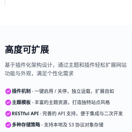
高度可扩展
基于插件化架构设计，通过主题和插件轻松扩展网站
功能与外观，满足个性化需求
插件机制
- 一键启用 / 关停，独立运载，扩展自如
主题模板
- 丰富的主题资源，打造独特站点风格
RESTful API
- 完善的 API 支持，便于集成与二次开发
多种存储策略
- 支持本地及 S3 协议对象存储