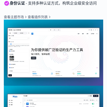
身份认证
- 支持多种认证方式，构筑企业级安全访问
查看主题市场
查看插件列表