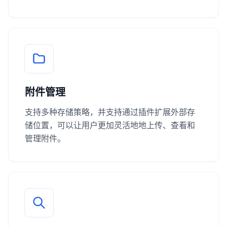
附件管理
支持多种存储策略，并支持通过插件扩展外部存
储位置，可以让用户更加灵活地地上传、查看和
管理附件。