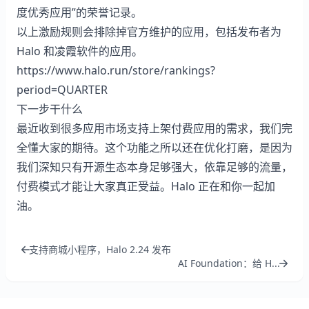
度优秀应用”的荣誉记录。
以上激励规则会排除掉官方维护的应用，包括发布者为
Halo 和凌霞软件的应用。
https://www.halo.run/store/rankings?
period=QUARTER
下一步干什么
最近收到很多应用市场支持上架付费应用的需求，我们完
全懂大家的期待。这个功能之所以还在优化打磨，是因为
我们深知只有开源生态本身足够强大，依靠足够的流量，
付费模式才能让大家真正受益。Halo 正在和你一起加
油。
支持商城小程序，Halo 2.24 发布
AI Foundation：给 H...