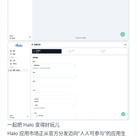
一起把 Halo 变得好玩儿
Halo 应用市场正从官方分发迈向“人人可参与”的应用生