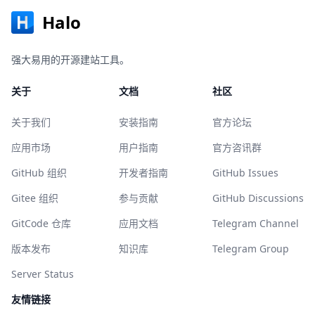
Halo
强大易用的开源建站工具。
关于
文档
社区
关于我们
安装指南
官方论坛
应用市场
用户指南
官方咨讯群
GitHub 组织
开发者指南
GitHub Issues
Gitee 组织
参与贡献
GitHub Discussions
GitCode 仓库
应用文档
Telegram Channel
版本发布
知识库
Telegram Group
Server Status
友情链接