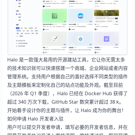
Halo 是一款强大易用的开源建站工具，它让你无需太多
的技术知识就可以快速搭建一个商城、企业网站或者内容
管理系统。支持用户根据自己的喜好选择不同类型的插件
及主题模板来定制化自己的站点功能及外观。截至目前
（2026 年 Q1 季度），Halo 已经在 Docker Hub 获得了
超过 340 万次下载，GitHub Star 数突累计超过 38 k。
开始着手设计你的主题与插件，让 Halo 成为你的舞台！
如何申请 Halo 开发者入驻
用户可以提交开发者申请，填写必要的开发者信息，并在