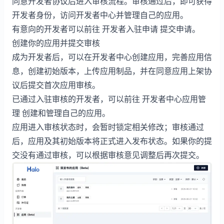
同意开发者协议后进入审核流程。审核通过后，即可获得
开发者身份，访问开发者中心并管理自己的应用。
有意向的开发者可以前往
开发者入驻申请
提交申请。
创建你的应用并提交审核
成为开发者后，可以在开发者中心创建应用，完善应用信
息，创建初始版本，上传应用制品，并在同意应用上架协
议后提交首次应用审核。
已通过入驻审核的开发者，可以前往
开发者中心应用管
理
创建和管理自己的应用。
应用进入审核状态时，会暂时锁定相关修改；审核通过
后，应用及其初始版本将正式进入发布状态。如果你的提
交没有通过审核，可以根据审核意见调整后再次提交。