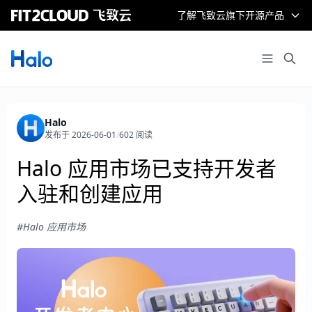
了解飞致云旗下开源产品
Halo
发布于 2026-06-01
/
602 阅读
Halo 应用市场已支持开发者
入驻和创建应用
#Halo 应用市场