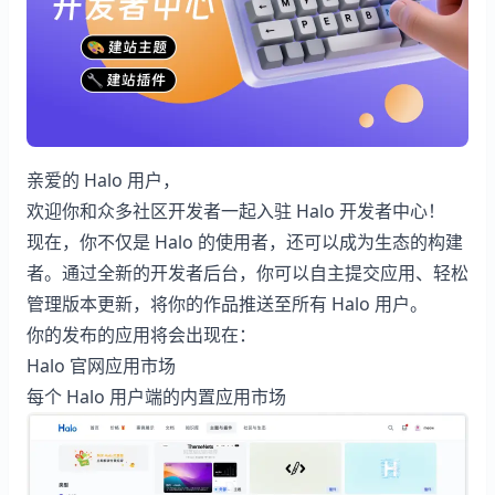
Halo 应用市场已支持开发者入驻和创建应用 的封面图
亲爱的 Halo 用户，
欢迎你和众多社区开发者一起入驻 Halo 开发者中心！
现在，你不仅是 Halo 的使用者，还可以成为生态的构建
者。通过全新的开发者后台，你可以自主提交应用、轻松
管理版本更新，将你的作品推送至所有 Halo 用户。
你的发布的应用将会出现在：
Halo 官网应用市场
每个 Halo 用户端的内置应用市场