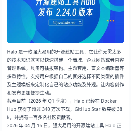
支持商城小程序，Halo 2.24 发布 的封面图
Halo 是一款强大易用的开源建站工具，它让你无需太多
的技术知识就可以快速搭建一个商城、企业网站或者内容
管理系统。具备可插拔架构、主题套用、富文本编辑器等
多重特性，支持用户根据自己的喜好选择不同类型的插件
及主题模板来定制化自己的站点功能及外观。让内容创作
和发布更加便捷生动。
截至目前（2026 年 Q1 季度），Halo 已经在 Docker
Hub 获得了超过 340 万次下载，GitHub Star 数突破 38
k，并拥有一百多名社区贡献者。
2026 年 04 月 16 日，强大易用的开源建站工具 Halo 正