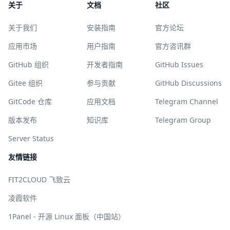
关于
文档
社区
关于我们
安装指南
官方论坛
应用市场
用户指南
官方咨讯群
GitHub 组织
开发者指南
GitHub Issues
Gitee 组织
参与贡献
GitHub Discussions
GitCode 仓库
应用文档
Telegram Channel
版本发布
知识库
Telegram Group
Server Status
友情链接
FIT2CLOUD 飞致云
凌霞软件
1Panel - 开源 Linux 面板（中国站）