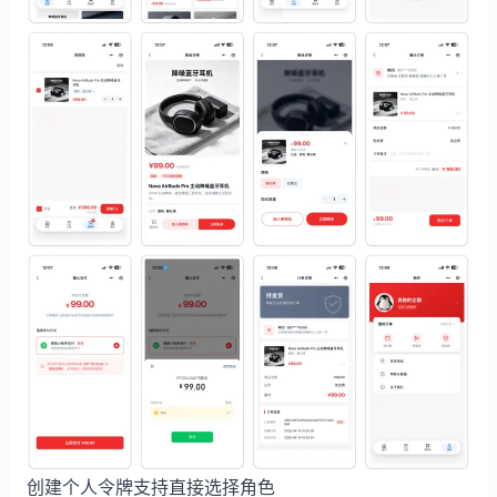
创建个人令牌支持直接选择角色