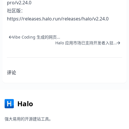
pro/v2.24.0
社区版：
https://releases.halo.run/releases/halo/v2.24.0
Vibe Coding 生成的网页...
Halo 应用市场已支持开发者入驻...
评论
Halo
强大易用的开源建站工具。