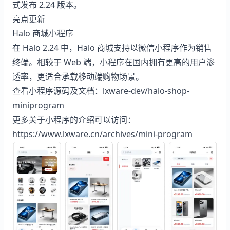
式发布 2.24 版本。
亮点更新
Halo 商城小程序
在 Halo 2.24 中，Halo 商城支持以微信小程序作为销售
终端。相较于 Web 端，小程序在国内拥有更高的用户渗
透率，更适合承载移动端购物场景。
查看小程序源码及文档：
lxware-dev/halo-shop-
miniprogram
更多关于小程序的介绍可以访问：
https://www.lxware.cn/archives/mini-program