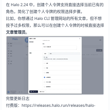
在 Halo 2.24 中，创建个人令牌支持直接选择当前已有的
角色，简化了创建个人令牌的权限选择步骤。
比如，你想通过
Halo CLI
管理网站的所有文章，但不想
授予过多权限，那么可以在创建个人令牌的时候直接选择
文章管理员
。
完整更新日志
付费版：
https://releases.halo.run/releases/halo-