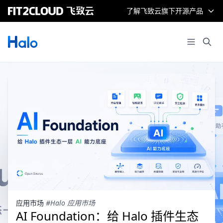
了解飞致云旗下开源产品
应用市场
#Halo 应用市场
AI Foundation：给 Halo 插件生态