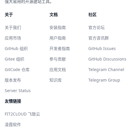
强大易用的开源建站工具。
关于
文档
社区
关于我们
安装指南
官方论坛
应用市场
用户指南
官方咨讯群
GitHub 组织
开发者指南
GitHub Issues
Gitee 组织
参与贡献
GitHub Discussions
GitCode 仓库
应用文档
Telegram Channel
版本发布
知识库
Telegram Group
Server Status
友情链接
FIT2CLOUD 飞致云
凌霞软件