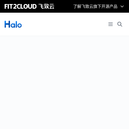
了解飞致云旗下开源产品