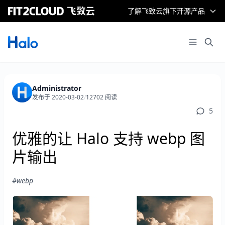
了解飞致云旗下开源产品
Administrator
发布于 2020-03-02
/
12702 阅读
5
优雅的让 Halo 支持 webp 图
片输出
#webp