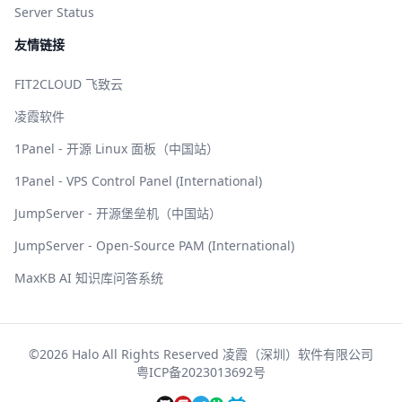
Server Status
友情链接
FIT2CLOUD 飞致云
凌霞软件
1Panel - 开源 Linux 面板（中国站）
1Panel - VPS Control Panel (International)
JumpServer - 开源堡垒机（中国站）
JumpServer - Open-Source PAM (International)
MaxKB AI 知识库问答系统
©2026 Halo All Rights Reserved 凌霞（深圳）软件有限公司
粤ICP备2023013692号