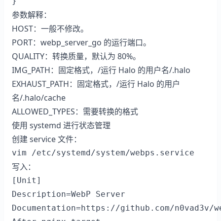
}
参数解释：
HOST：一般不修改。
PORT：webp_server_go 的运行端口。
QUALITY：转换质量，默认为 80%。
IMG_PATH：固定格式，/运行 Halo 的用户名/.halo
EXHAUST_PATH：固定格式，/运行 Halo 的用户
名/.halo/cache
ALLOWED_TYPES：需要转换的格式
使用 systemd 进行状态管理
创建 service 文件：
vim /etc/systemd/system/webps.service
写入：
[Unit]

Description=WebP Server

Documentation=https://github.com/n0vad3v/we