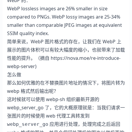
WebP 的：
WebP lossless images are 26% smaller in size
compared to PNGs. WebP lossy images are 25-34%
smaller than comparable JPEG images at equivalent
SSIM quality index.
简单来说，WebP 图片格式的存在，让我们在 WebP 上
展示的图片体积可以有较大幅度的缩小，也就带来了加载
性能的提升。（摘自
https://nova.moe/re-introduce-
webp-server
)
怎么做
那么如何优雅的在不替换图片地址的情况下，将图片转为
webp 格式然后输出呢？
这时候就可以使用
webp-sh
组织最新开源的
webp_server_go
了，它的大概原理就是：当我们请求一
张图片的时候使用 web 代理工具转发到
应用进行处理，处理完成之后返回
webp_server_go