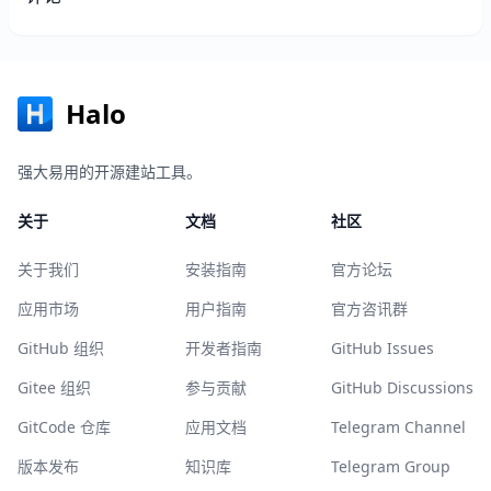
Halo
强大易用的开源建站工具。
关于
文档
社区
关于我们
安装指南
官方论坛
应用市场
用户指南
官方咨讯群
GitHub 组织
开发者指南
GitHub Issues
Gitee 组织
参与贡献
GitHub Discussions
GitCode 仓库
应用文档
Telegram Channel
版本发布
知识库
Telegram Group