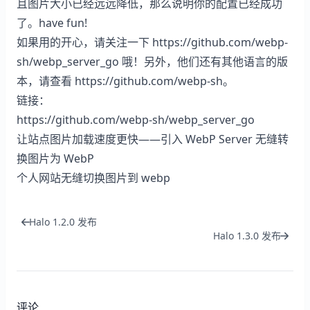
且图片大小已经远远降低，那么说明你的配置已经成功
了。have fun!
如果用的开心，请关注一下
https://github.com/webp-
sh/webp_server_go
哦！另外，他们还有其他语言的版
本，请查看
https://github.com/webp-sh
。
链接：
https://github.com/webp-sh/webp_server_go
让站点图片加载速度更快——引入 WebP Server 无缝转
换图片为 WebP
个人网站无缝切换图片到 webp
Halo 1.2.0 发布
Halo 1.3.0 发布
评论