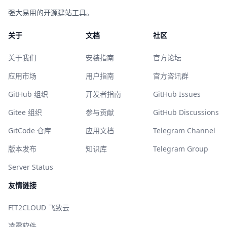
强大易用的开源建站工具。
关于
文档
社区
关于我们
安装指南
官方论坛
应用市场
用户指南
官方咨讯群
GitHub 组织
开发者指南
GitHub Issues
Gitee 组织
参与贡献
GitHub Discussions
GitCode 仓库
应用文档
Telegram Channel
版本发布
知识库
Telegram Group
Server Status
友情链接
FIT2CLOUD 飞致云
凌霞软件