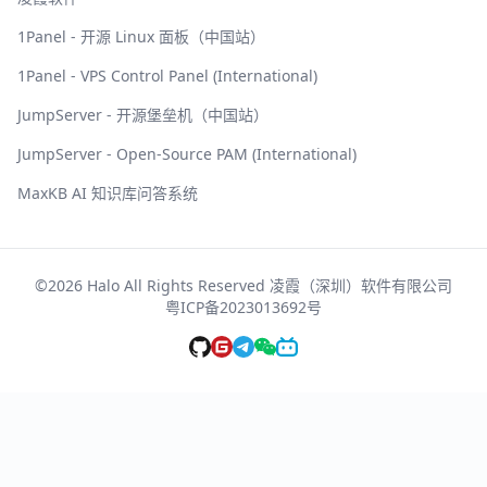
1Panel - 开源 Linux 面板（中国站）
1Panel - VPS Control Panel (International)
JumpServer - 开源堡垒机（中国站）
JumpServer - Open-Source PAM (International)
MaxKB AI 知识库问答系统
©2026 Halo All Rights Reserved 凌霞（深圳）软件有限公司
粤ICP备2023013692号