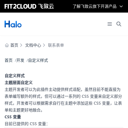
了解飞致云旗下开源产品
首页
文档中心
联系表单
首页
开发
自定义样式
自定义样式
主题层面自定义
主题开发者可以为此插件主动提供样式适配，虽然目前不能直接为
表单编写额外的样式，但可以通过一系列的 CSS 变量来自定义部分
样式，开发者可以根据需求自行在主题中添加这些 CSS 变量，让表
单和主题更好地融合。
CSS 变量
目前已提供的 CSS 变量：