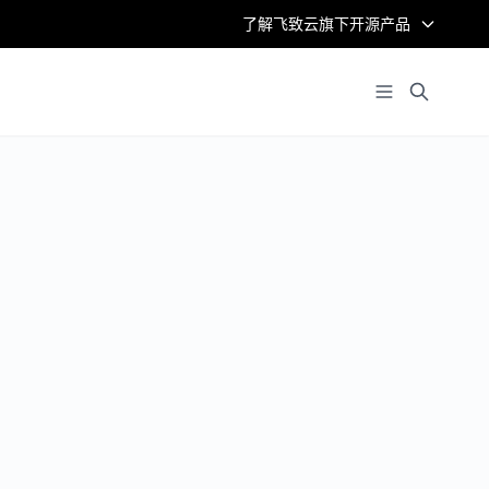
了解飞致云旗下开源产品