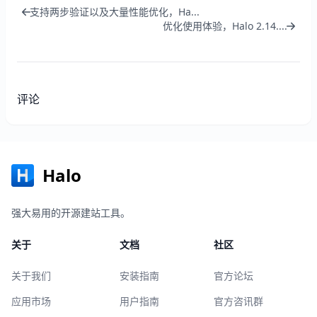
支持两步验证以及大量性能优化，Ha...
优化使用体验，Halo 2.14....
评论
Halo
强大易用的开源建站工具。
关于
文档
社区
关于我们
安装指南
官方论坛
应用市场
用户指南
官方咨讯群