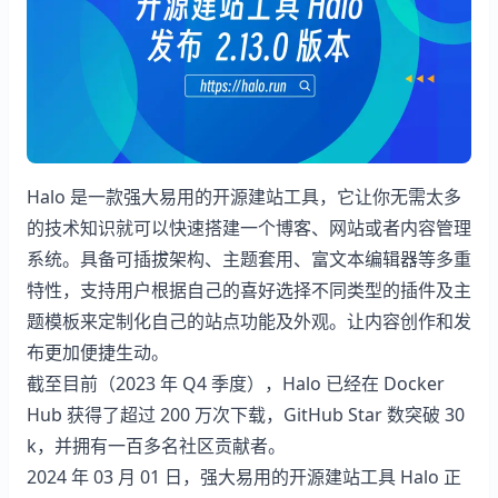
性能优化与功能改进，Halo 2.13 发布 的封面图
Halo 是一款强大易用的开源建站工具，它让你无需太多
的技术知识就可以快速搭建一个博客、网站或者内容管理
系统。具备可插拔架构、主题套用、富文本编辑器等多重
特性，支持用户根据自己的喜好选择不同类型的插件及主
题模板来定制化自己的站点功能及外观。让内容创作和发
布更加便捷生动。
截至目前（2023 年 Q4 季度），Halo 已经在 Docker
Hub 获得了超过 200 万次下载，GitHub Star 数突破 30
k，并拥有一百多名社区贡献者。
2024 年 03 月 01 日，强大易用的开源建站工具 Halo 正