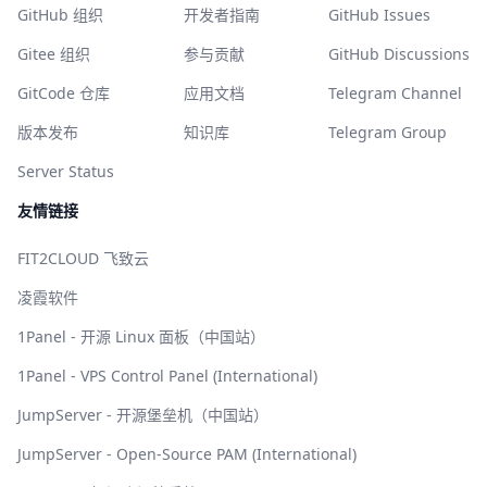
GitHub 组织
开发者指南
GitHub Issues
Gitee 组织
参与贡献
GitHub Discussions
GitCode 仓库
应用文档
Telegram Channel
版本发布
知识库
Telegram Group
Server Status
友情链接
FIT2CLOUD 飞致云
凌霞软件
1Panel - 开源 Linux 面板（中国站）
1Panel - VPS Control Panel (International)
JumpServer - 开源堡垒机（中国站）
JumpServer - Open-Source PAM (International)