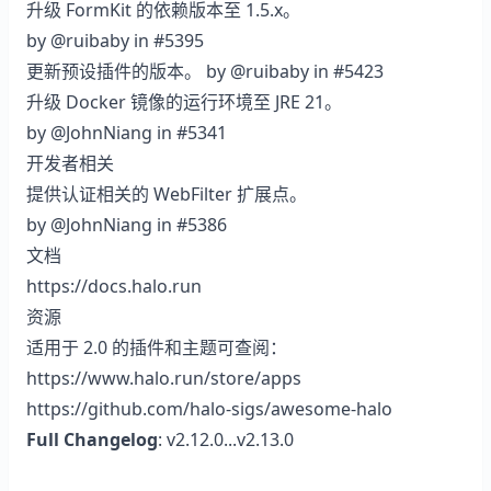
升级 FormKit 的依赖版本至 1.5.x。
by
@ruibaby
in
#5395
更新预设插件的版本。 by
@ruibaby
in
#5423
升级 Docker 镜像的运行环境至 JRE 21。
by
@JohnNiang
in
#5341
开发者相关
提供认证相关的 WebFilter 扩展点。
by
@JohnNiang
in
#5386
文档
https://docs.halo.run
资源
适用于 2.0 的插件和主题可查阅：
https://www.halo.run/store/apps
https://github.com/halo-sigs/awesome-halo
Full Changelog
:
v2.12.0...v2.13.0