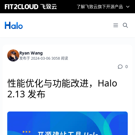
了解飞致云旗下开源产品
Ryan Wang
发布于 2024-03-06
/
3058 阅读
0
性能优化与功能改进，Halo
2.13 发布