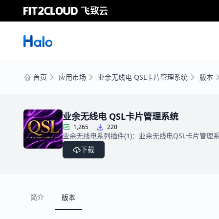
首页
应用市场
业余无线电 QSL卡片管理系统
版本
业余无线电 QSL卡片管理系统
1,265
220
业余无线电系列插件(1)：业余无线电QSL卡片管理系
下载
简介
版本