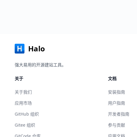
Halo
强大易用的开源建站工具。
关于
文档
关于我们
安装指南
应用市场
用户指南
GitHub 组织
开发者指南
Gitee 组织
参与贡献
GitCode 仓库
应用文档