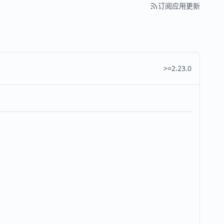
订阅应用更新
>=2.23.0