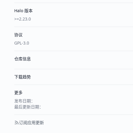
Halo 版本
>=2.23.0
协议
GPL-3.0
仓库信息
下载趋势
更多
发布日期：
最后更新日期：
订阅应用更新