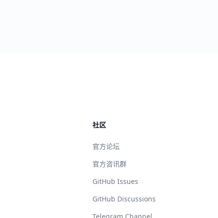
社区
官方论坛
官方咨讯群
GitHub Issues
GitHub Discussions
Telegram Channel