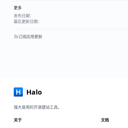
更多
发布日期：
最后更新日期：
订阅应用更新
Halo
强大易用的开源建站工具。
关于
文档