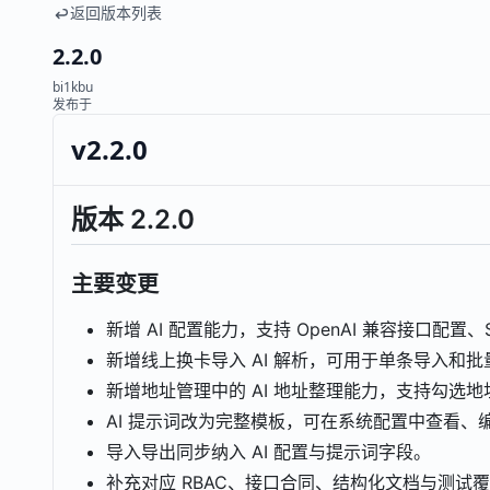
返回版本列表
2.2.0
bi1kbu
发布于
v2.2.0
版本 2.2.0
主要变更
新增 AI 配置能力，支持 OpenAI 兼容接口配置、Sec
新增线上换卡导入 AI 解析，可用于单条导入和
新增地址管理中的 AI 地址整理能力，支持勾选
AI 提示词改为完整模板，可在系统配置中查看
导入导出同步纳入 AI 配置与提示词字段。
补充对应 RBAC、接口合同、结构化文档与测试