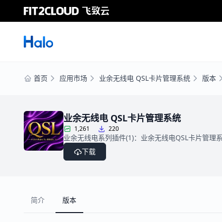
首页
应用市场
业余无线电 QSL卡片管理系统
版本
业余无线电 QSL卡片管理系统
1,261
220
业余无线电系列插件(1)：业余无线电QSL卡片管理系
下载
简介
版本