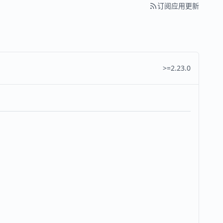
订阅应用更新
>=2.23.0