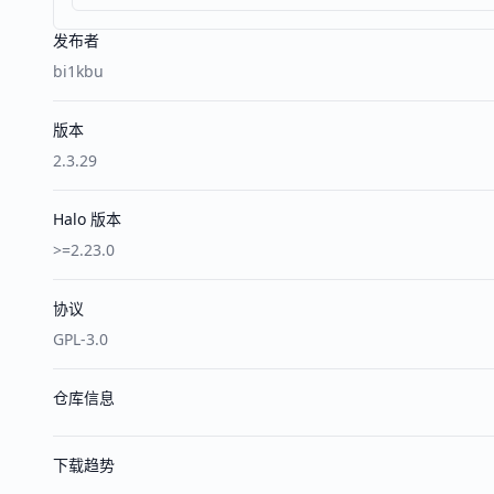
发布者
bi1kbu
版本
2.3.29
Halo 版本
>=2.23.0
协议
GPL-3.0
仓库信息
下载趋势