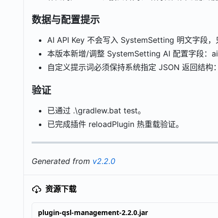
数据与配置提示
AI API Key 不会写入 SystemSetting 明文字段，
本版本新增/调整 SystemSetting AI 配置字段：aiSys
自定义提示词必须保持系统指定 JSON 返回结构：
验证
已通过 .\gradlew.bat test。
已完成插件 reloadPlugin 热重载验证。
Generated from
v2.2.0
资源下载
plugin-qsl-management-2.2.0.jar