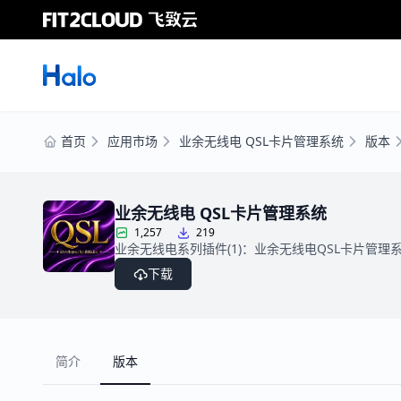
首页
应用市场
业余无线电 QSL卡片管理系统
版本
业余无线电 QSL卡片管理系统
1,257
219
业余无线电系列插件(1)：业余无线电QSL卡片管理系
下载
简介
版本