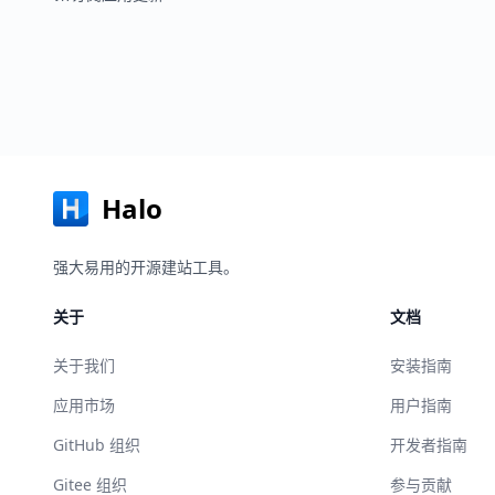
Halo
强大易用的开源建站工具。
关于
文档
关于我们
安装指南
应用市场
用户指南
GitHub 组织
开发者指南
Gitee 组织
参与贡献