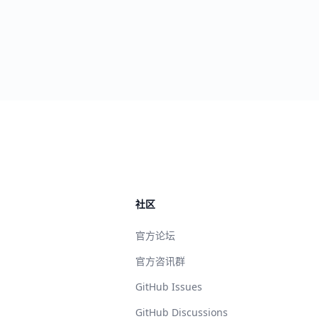
社区
官方论坛
官方咨讯群
GitHub Issues
GitHub Discussions