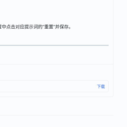
置中点击对应提示词的“重置”并保存。
下载