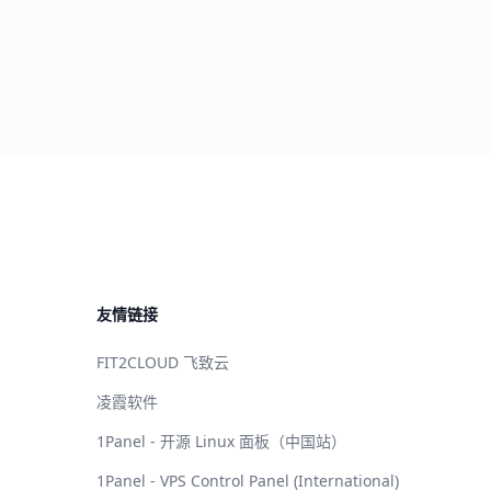
友情链接
FIT2CLOUD 飞致云
凌霞软件
1Panel - 开源 Linux 面板（中国站）
1Panel - VPS Control Panel (International)