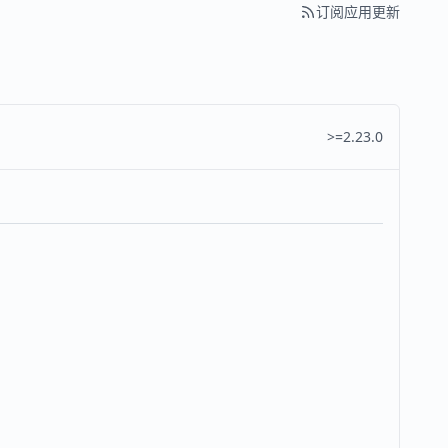
订阅应用更新
>=2.23.0