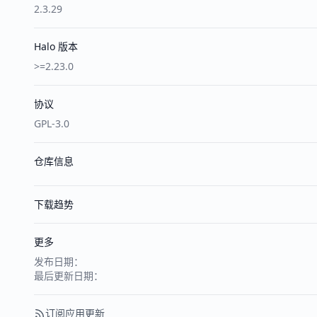
2.3.29
Halo 版本
>=2.23.0
协议
GPL-3.0
仓库信息
下载趋势
更多
发布日期：
最后更新日期：
订阅应用更新