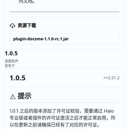
问文档。
资源下载
plugin-docsme-1.1.0-rc.1.jar
1.0.5
凌霞软件
发布于
1.0.5
>=2.21.2
提示
⚠️
1.0.1 之后的版本添加了许可证校验，需要通过 Halo
专业版或者插件的许可证激活之后才能正常启用，所
以在更新之前请确保已经有了对应的许可证。