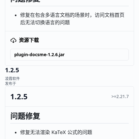
修复在包含多语言文档的场景时，访问文档首页
后无法切换语言的问题
资源下载
plugin-docsme-1.2.6.jar
1.2.5
凌霞软件
发布于
1.2.5
>=2.21.7
问题修复
修复无法渲染 KaTeX 公式的问题