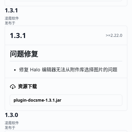
1.3.1
凌霞软件
发布于
1.3.1
>=2.22.0
问题修复
修复 Halo 编辑器无法从附件库选择图片的问题
资源下载
plugin-docsme-1.3.1.jar
1.3.0
凌霞软件
发布于