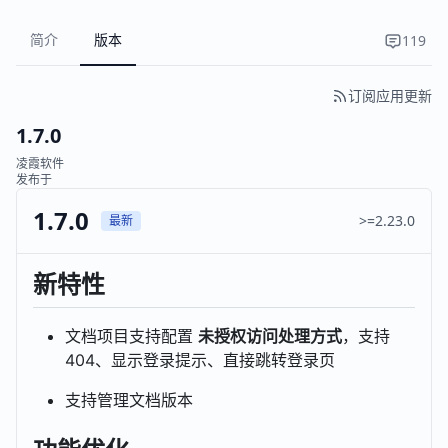
简介
版本
119
订阅应用更新
1.7.0
凌霞软件
发布于
1.7.0
>=2.23.0
最新
新特性
文档项目支持配置
未授权访问处理方式
，支持
404、显示登录提示、直接跳转登录页
支持管理文档版本