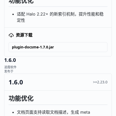
功能优化
适配 Halo 2.22+ 的新索引机制，提升性能和稳
定性
资源下载
plugin-docsme-1.7.0.jar
1.6.0
凌霞软件
发布于
1.6.0
>=2.23.0
功能优化
文档页面支持读取文档描述，生成 meta