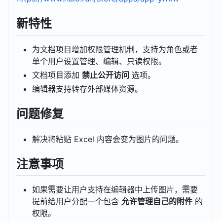
新特性
为文档项目增加权限管理机制，支持为角色或者
单个用户设置管理、编辑、只读权限。
文档项目添加
禁止公开访问
选项。
编辑器支持转存外部媒体资源。
问题修复
解决将粘贴 Excel 内容会变为图片的问题。
注意事项
如果需要让用户支持在编辑器中上传图片，需要
提前给用户分配一个包含
允许管理自己的附件
的
权限。