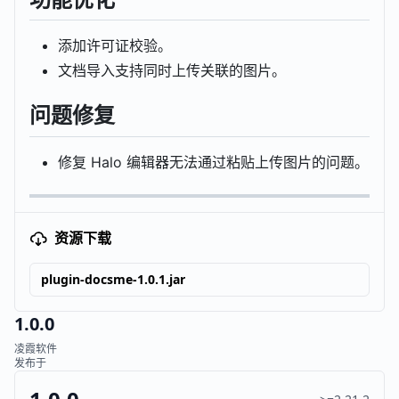
添加许可证校验。
文档导入支持同时上传关联的图片。
问题修复
修复 Halo 编辑器无法通过粘贴上传图片的问题。
资源下载
plugin-docsme-1.0.1.jar
1.0.0
凌霞软件
发布于