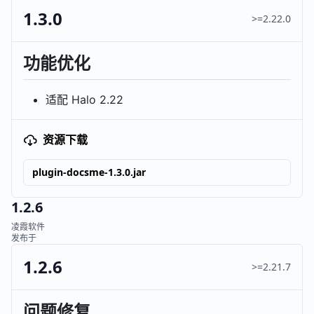
1.3.0
>=2.22.0
功能优化
适配 Halo 2.22
资源下载
plugin-docsme-1.3.0.jar
1.2.6
凌霞软件
发布于
1.2.6
>=2.21.7
问题修复