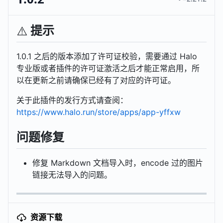
提示
⚠️
1.0.1 之后的版本添加了许可证校验，需要通过 Halo
专业版或者插件的许可证激活之后才能正常启用，所
以在更新之前请确保已经有了对应的许可证。
关于此插件的发行方式请查阅：
https://www.halo.run/store/apps/app-yffxw
问题修复
修复 Markdown 文档导入时，encode 过的图片
链接无法导入的问题。
资源下载