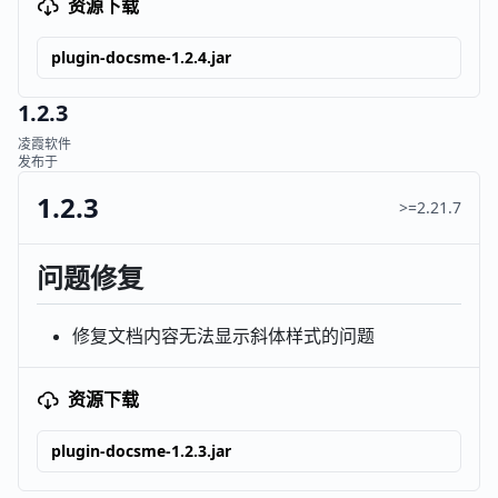
资源下载
plugin-docsme-1.2.4.jar
1.2.3
凌霞软件
发布于
1.2.3
>=2.21.7
问题修复
修复文档内容无法显示斜体样式的问题
资源下载
plugin-docsme-1.2.3.jar