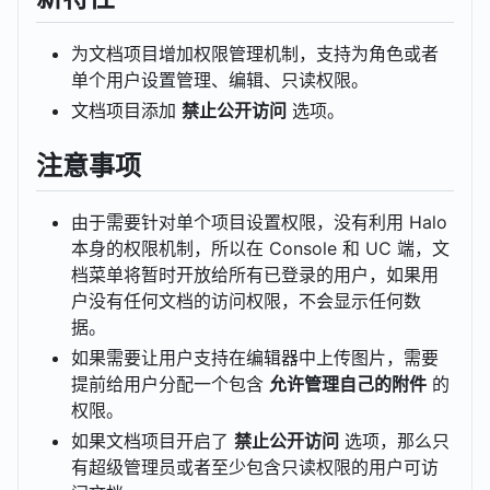
为文档项目增加权限管理机制，支持为角色或者
单个用户设置管理、编辑、只读权限。
文档项目添加
禁止公开访问
选项。
注意事项
由于需要针对单个项目设置权限，没有利用 Halo
本身的权限机制，所以在 Console 和 UC 端，文
档菜单将暂时开放给所有已登录的用户，如果用
户没有任何文档的访问权限，不会显示任何数
据。
如果需要让用户支持在编辑器中上传图片，需要
提前给用户分配一个包含
允许管理自己的附件
的
权限。
如果文档项目开启了
禁止公开访问
选项，那么只
有超级管理员或者至少包含只读权限的用户可访