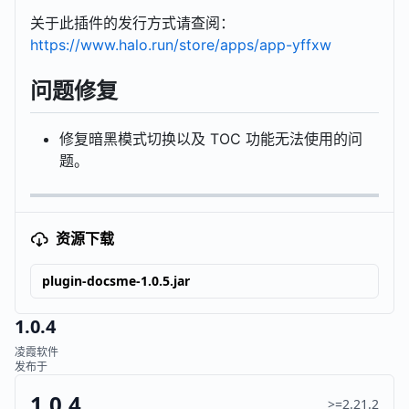
关于此插件的发行方式请查阅：
https://www.halo.run/store/apps/app-yffxw
问题修复
修复暗黑模式切换以及 TOC 功能无法使用的问
题。
资源下载
plugin-docsme-1.0.5.jar
1.0.4
凌霞软件
发布于
1.0.4
>=2.21.2