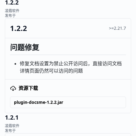
1.2.2
凌霞软件
发布于
1.2.2
>=2.21.7
问题修复
修复文档设置为禁止公开访问后，直接访问文档
详情页面仍然可以访问的问题
资源下载
plugin-docsme-1.2.2.jar
1.2.1
凌霞软件
发布于