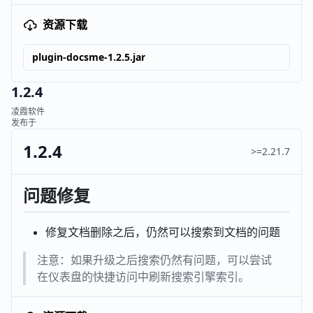
资源下载
plugin-docsme-1.2.5.jar
1.2.4
凌霞软件
发布于
1.2.4
>=2.21.7
问题修复
修复文档删除之后，仍然可以搜索到文档的问题
注意：如果升级之后搜索仍然有问题，可以尝试
在仪表盘的快捷访问中刷新搜索引擎索引。