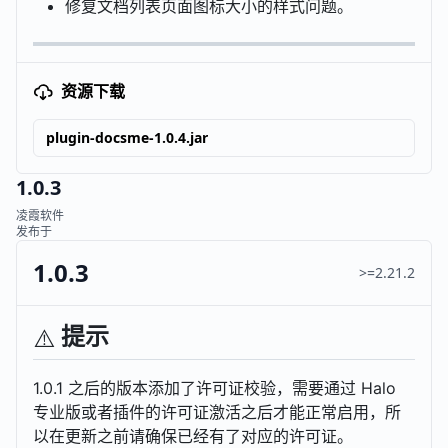
修复文档列表页面图标大小的样式问题。
资源下载
plugin-docsme-1.0.4.jar
1.0.3
凌霞软件
发布于
1.0.3
>=2.21.2
提示
⚠️
1.0.1 之后的版本添加了许可证校验，需要通过 Halo
专业版或者插件的许可证激活之后才能正常启用，所
以在更新之前请确保已经有了对应的许可证。