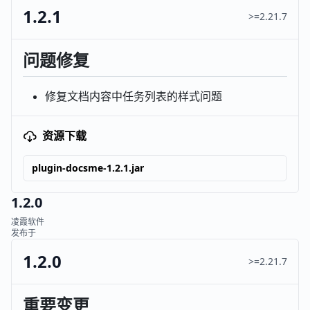
1.2.1
>=2.21.7
问题修复
修复文档内容中任务列表的样式问题
资源下载
plugin-docsme-1.2.1.jar
1.2.0
凌霞软件
发布于
1.2.0
>=2.21.7
重要变更