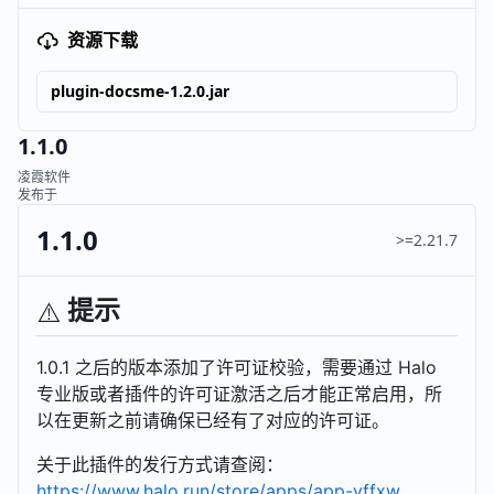
资源下载
plugin-docsme-1.2.0.jar
1.1.0
凌霞软件
发布于
1.1.0
>=2.21.7
提示
⚠️
1.0.1 之后的版本添加了许可证校验，需要通过 Halo
专业版或者插件的许可证激活之后才能正常启用，所
以在更新之前请确保已经有了对应的许可证。
关于此插件的发行方式请查阅：
https://www.halo.run/store/apps/app-yffxw