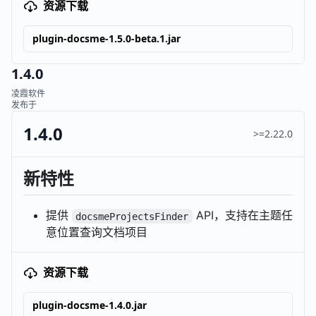
资源下载
plugin-docsme-1.5.0-beta.1.jar
1.4.0
凌霞软件
发布于
1.4.0
>=2.22.0
新特性
提供
API，支持在主题任
docsmeProjectsFinder
意位置查询文档项目
资源下载
plugin-docsme-1.4.0.jar