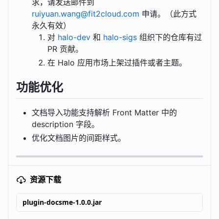
求，请发送邮件到
ruiyuan.wang@fit2cloud.com
申请。（此方式
永久有效）
对
halo-dev
和
halo-sigs
组织下的仓库有过
PR 贡献。
在 Halo 应用市场上架过插件或者主题。
功能优化
文档导入功能支持解析 Front Matter 中的
description 字段。
优化文档图片的间距样式。
资源下载
plugin-docsme-1.0.0.jar