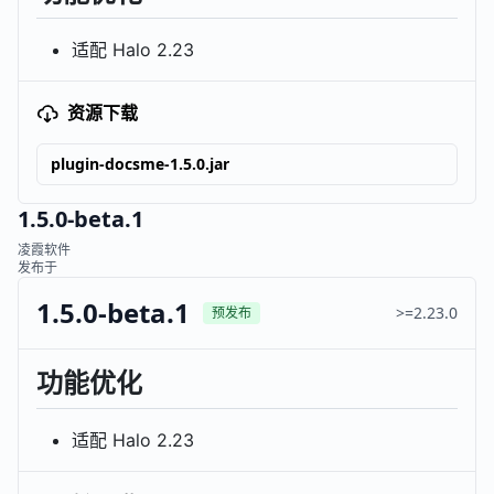
适配 Halo 2.23
资源下载
plugin-docsme-1.5.0.jar
1.5.0-beta.1
凌霞软件
发布于
1.5.0-beta.1
>=2.23.0
预发布
功能优化
适配 Halo 2.23