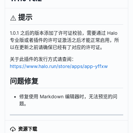
提示
⚠️
1.0.1 之后的版本添加了许可证校验，需要通过 Halo
专业版或者插件的许可证激活之后才能正常启用，所
以在更新之前请确保已经有了对应的许可证。
关于此插件的发行方式请查阅：
https://www.halo.run/store/apps/app-yffxw
问题修复
修复使用 Markdown 编辑器时，无法预览的问
题。
资源下载