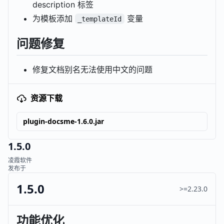
description 标签
为模板添加
变量
_templateId
问题修复
修复文档别名无法使用中文的问题
资源下载
plugin-docsme-1.6.0.jar
1.5.0
凌霞软件
发布于
1.5.0
>=2.23.0
功能优化