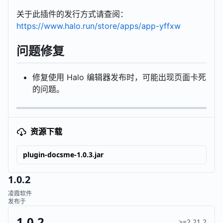
关于此插件的发行方式请查阅：
https://www.halo.run/store/apps/app-yffxw
问题修复
修复使用 Halo 编辑器发布时，可能出现页面卡死
的问题。
资源下载
plugin-docsme-1.0.3.jar
1.0.2
凌霞软件
发布于
1.0.2
>=2.21.2