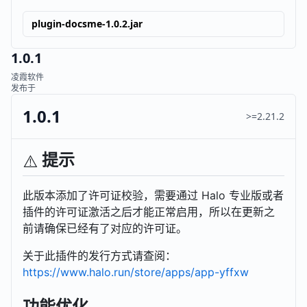
plugin-docsme-1.0.2.jar
1.0.1
凌霞软件
发布于
1.0.1
>=2.21.2
提示
⚠️
此版本添加了许可证校验，需要通过 Halo 专业版或者
插件的许可证激活之后才能正常启用，所以在更新之
前请确保已经有了对应的许可证。
关于此插件的发行方式请查阅：
https://www.halo.run/store/apps/app-yffxw
功能优化