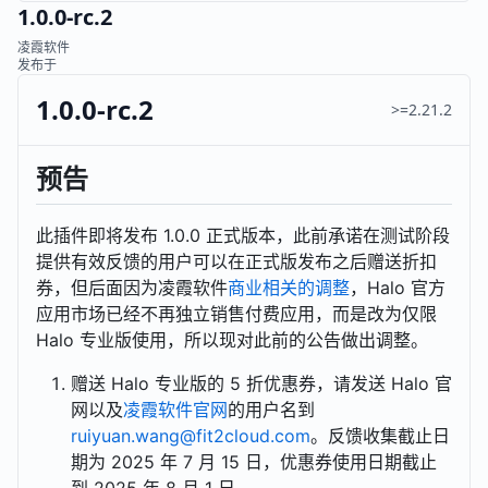
1.0.0-rc.2
凌霞软件
发布于
1.0.0-rc.2
>=2.21.2
预告
此插件即将发布 1.0.0 正式版本，此前承诺在测试阶段
提供有效反馈的用户可以在正式版发布之后赠送折扣
券，但后面因为凌霞软件
商业相关的调整
，Halo 官方
应用市场已经不再独立销售付费应用，而是改为仅限
Halo 专业版使用，所以现对此前的公告做出调整。
赠送 Halo 专业版的 5 折优惠券，请发送 Halo 官
网以及
凌霞软件官网
的用户名到
ruiyuan.wang@fit2cloud.com
。反馈收集截止日
期为 2025 年 7 月 15 日，优惠券使用日期截止