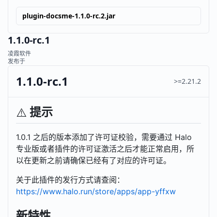
plugin-docsme-1.1.0-rc.2.jar
1.1.0-rc.1
凌霞软件
发布于
1.1.0-rc.1
>=2.21.2
提示
⚠️
1.0.1 之后的版本添加了许可证校验，需要通过 Halo
专业版或者插件的许可证激活之后才能正常启用，所
以在更新之前请确保已经有了对应的许可证。
关于此插件的发行方式请查阅：
https://www.halo.run/store/apps/app-yffxw
新特性