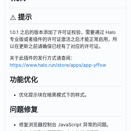
提示
⚠️
1.0.1 之后的版本添加了许可证校验，需要通过 Halo
专业版或者插件的许可证激活之后才能正常启用，所
以在更新之前请确保已经有了对应的许可证。
关于此插件的发行方式请查阅：
https://www.halo.run/store/apps/app-yffxw
功能优化
优化提示块在暗黑模式下的样式。
问题修复
修复浏览器控制台 JavaScript 异常的问题。