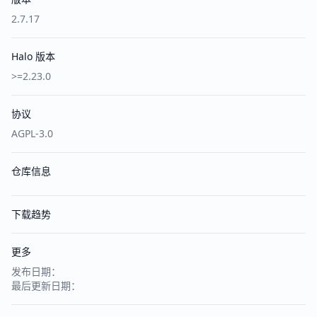
2.7.17
Halo 版本
>=2.23.0
协议
AGPL-3.0
仓库信息
下载趋势
更多
发布日期：
最后更新日期：