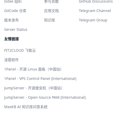
Gitee 组织
参与贡献
GitHub Discussions
GitCode 仓库
应用文档
Telegram Channel
版本发布
知识库
Telegram Group
Server Status
友情链接
FIT2CLOUD 飞致云
凌霞软件
1Panel - 开源 Linux 面板（中国站）
1Panel - VPS Control Panel (International)
JumpServer - 开源堡垒机（中国站）
JumpServer - Open-Source PAM (International)
MaxKB AI 知识库问答系统