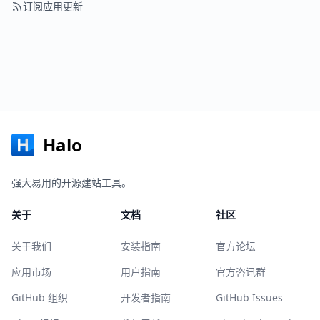
订阅应用更新
Halo
强大易用的开源建站工具。
关于
文档
社区
关于我们
安装指南
官方论坛
应用市场
用户指南
官方咨讯群
GitHub 组织
开发者指南
GitHub Issues