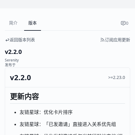
简介
版本
0
返回版本列表
订阅应用更新
v2.2.0
Serenity
发布于
v2.2.0
>=2.23.0
更新内容
友链星球：优化卡片排序
友链星球：「已发邀请」直接进入关系优先组