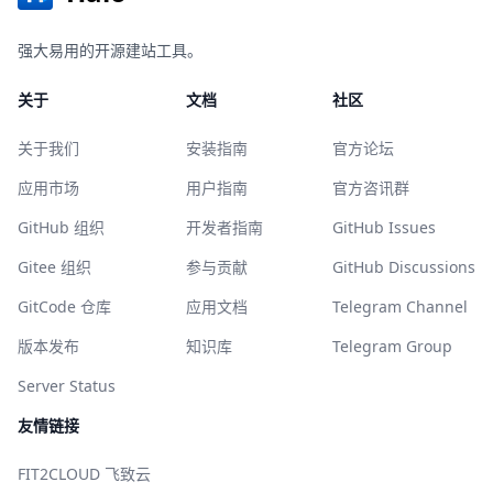
强大易用的开源建站工具。
关于
文档
社区
关于我们
安装指南
官方论坛
应用市场
用户指南
官方咨讯群
GitHub 组织
开发者指南
GitHub Issues
Gitee 组织
参与贡献
GitHub Discussions
GitCode 仓库
应用文档
Telegram Channel
版本发布
知识库
Telegram Group
Server Status
友情链接
FIT2CLOUD 飞致云