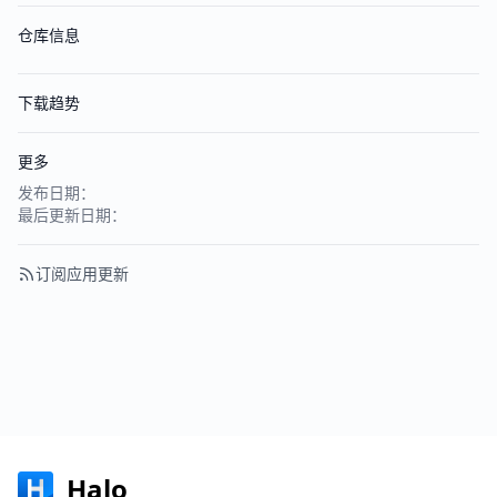
仓库信息
下载趋势
更多
发布日期：
最后更新日期：
订阅应用更新
Halo