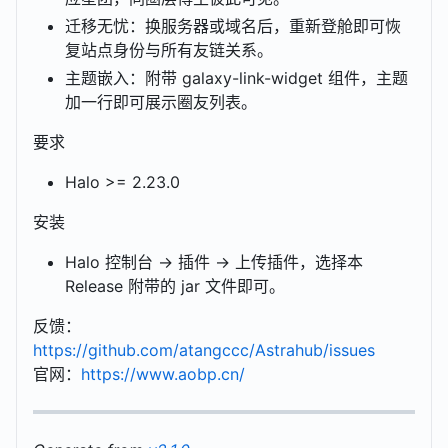
迁移无忧：换服务器或域名后，重新登舱即可恢
复站点身份与所有友链关系。
主题嵌入：附带 galaxy-link-widget 组件，主题
加一行即可展示圈友列表。
要求
Halo >= 2.23.0
安装
Halo 控制台 → 插件 → 上传插件，选择本
Release 附带的 jar 文件即可。
反馈：
https://github.com/atangccc/Astrahub/issues
官网：
https://www.aobp.cn/