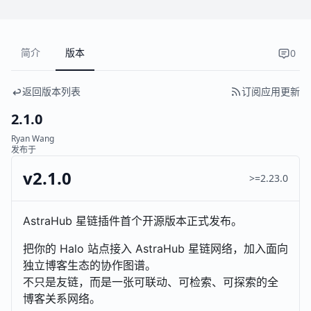
简介
版本
0
返回版本列表
订阅应用更新
2.1.0
Ryan Wang
发布于
v2.1.0
>=2.23.0
AstraHub 星链插件首个开源版本正式发布。
把你的 Halo 站点接入 AstraHub 星链网络，加入面向
独立博客生态的协作图谱。
不只是友链，而是一张可联动、可检索、可探索的全
博客关系网络。