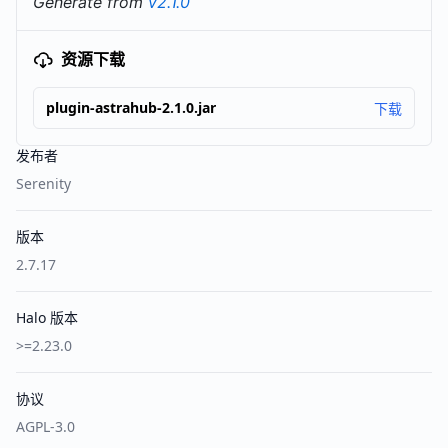
Generate from
v2.1.0
资源下载
plugin-astrahub-2.1.0.jar
下载
发布者
Serenity
版本
2.7.17
Halo 版本
>=2.23.0
协议
AGPL-3.0