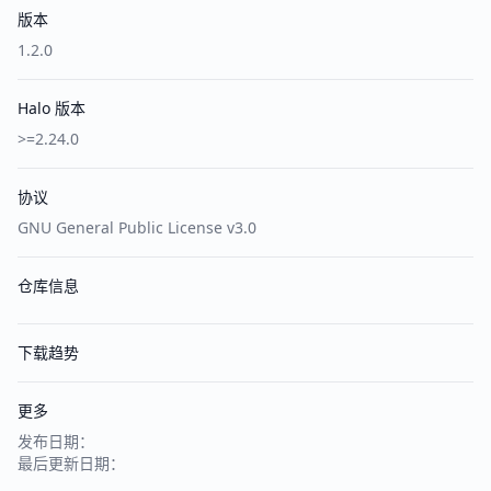
版本
1.2.0
Halo 版本
>=2.24.0
协议
GNU General Public License v3.0
仓库信息
下载趋势
更多
发布日期：
最后更新日期：