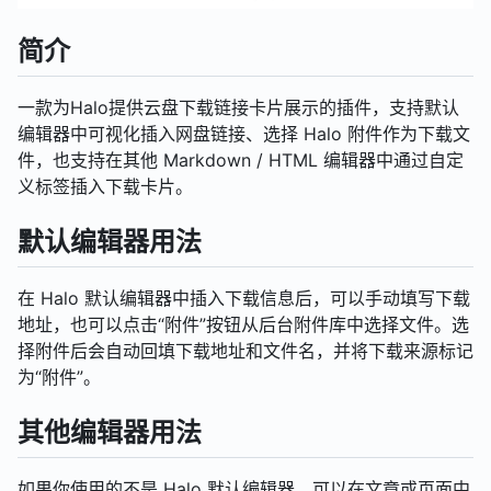
简介
一款为Halo提供云盘下载链接卡片展示的插件，支持默认
编辑器中可视化插入网盘链接、选择 Halo 附件作为下载文
件，也支持在其他 Markdown / HTML 编辑器中通过自定
义标签插入下载卡片。
默认编辑器用法
在 Halo 默认编辑器中插入下载信息后，可以手动填写下载
地址，也可以点击“附件”按钮从后台附件库中选择文件。选
择附件后会自动回填下载地址和文件名，并将下载来源标记
为“附件”。
其他编辑器用法
如果你使用的不是 Halo 默认编辑器，可以在文章或页面中