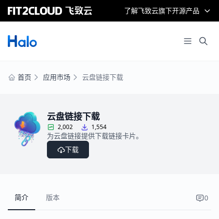
了解飞致云旗下开源产品
首页
应用市场
云盘链接下载
云盘链接下载
2,002
1,554
为云盘链接提供下载链接卡片。
下载
简介
版本
0