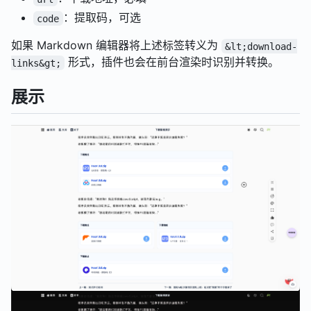
：提取码，可选
code
如果 Markdown 编辑器将上述标签转义为
&lt;download-
形式，插件也会在前台渲染时识别并转换。
links&gt;
展示