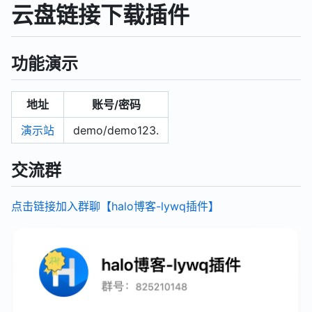
云盘链接下载插件
功能演示
地址
账号/密码
演示站
demo/demo123.
交流群
点击链接加入群聊【halo博客-lywq插件】