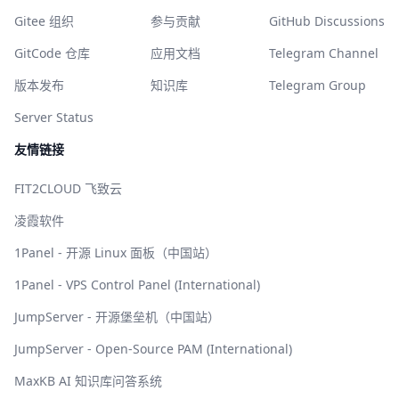
Gitee 组织
参与贡献
GitHub Discussions
GitCode 仓库
应用文档
Telegram Channel
版本发布
知识库
Telegram Group
Server Status
友情链接
FIT2CLOUD 飞致云
凌霞软件
1Panel - 开源 Linux 面板（中国站）
1Panel - VPS Control Panel (International)
JumpServer - 开源堡垒机（中国站）
JumpServer - Open-Source PAM (International)
MaxKB AI 知识库问答系统