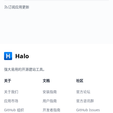
订阅应用更新
Halo
强大易用的开源建站工具。
关于
文档
社区
关于我们
安装指南
官方论坛
应用市场
用户指南
官方咨讯群
GitHub 组织
开发者指南
GitHub Issues