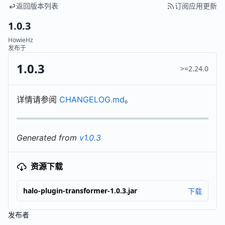
返回版本列表
订阅应用更新
1.0.3
HowieHz
发布于
1.0.3
>=2.24.0
详情请参阅
CHANGELOG.md
。
Generated from
v1.0.3
资源下载
halo-plugin-transformer-1.0.3.jar
下载
发布者