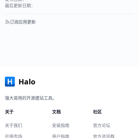
最后更新日期：
订阅应用更新
Halo
强大易用的开源建站工具。
关于
文档
社区
关于我们
安装指南
官方论坛
应用市场
用户指南
官方咨讯群