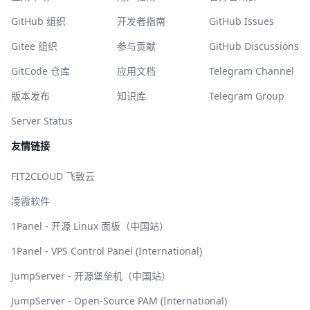
GitHub 组织
开发者指南
GitHub Issues
Gitee 组织
参与贡献
GitHub Discussions
GitCode 仓库
应用文档
Telegram Channel
版本发布
知识库
Telegram Group
Server Status
友情链接
FIT2CLOUD 飞致云
凌霞软件
1Panel - 开源 Linux 面板（中国站）
1Panel - VPS Control Panel (International)
JumpServer - 开源堡垒机（中国站）
JumpServer - Open-Source PAM (International)