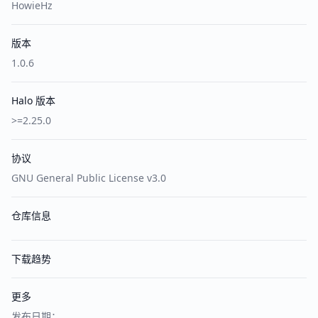
HowieHz
版本
1.0.6
Halo 版本
>=2.25.0
协议
GNU General Public License v3.0
仓库信息
下载趋势
更多
发布日期：