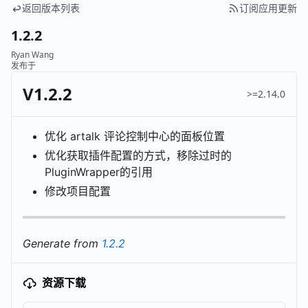
返回版本列表
订阅应用更新
1.2.2
Ryan Wang
发布于
V1.2.2
>=2.14.0
优化 artalk 评论控制中心的面板位置
优化获取插件配置的方式，移除过时的
PluginWrapper的引用
修改项目配置
Generate from
1.2.2
资源下载