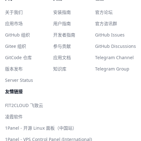
关于我们
安装指南
官方论坛
应用市场
用户指南
官方咨讯群
GitHub 组织
开发者指南
GitHub Issues
Gitee 组织
参与贡献
GitHub Discussions
GitCode 仓库
应用文档
Telegram Channel
版本发布
知识库
Telegram Group
Server Status
友情链接
FIT2CLOUD 飞致云
凌霞软件
1Panel - 开源 Linux 面板（中国站）
1Panel - VPS Control Panel (International)