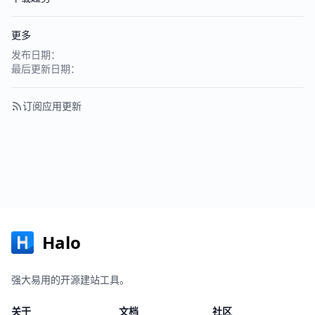
更多
发布日期：
最后更新日期：
订阅应用更新
Halo
强大易用的开源建站工具。
关于
文档
社区