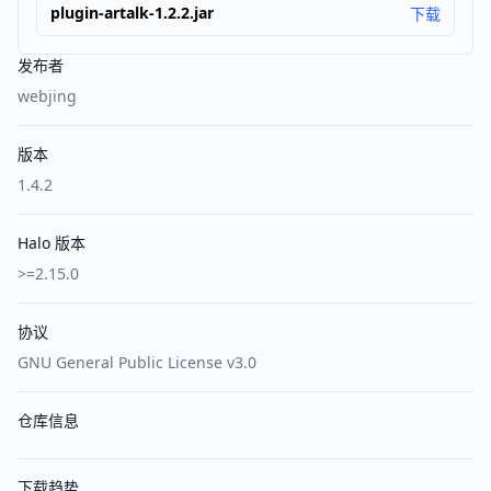
plugin-artalk-1.2.2.jar
下载
发布者
webjing
版本
1.4.2
Halo 版本
>=2.15.0
协议
GNU General Public License v3.0
仓库信息
下载趋势