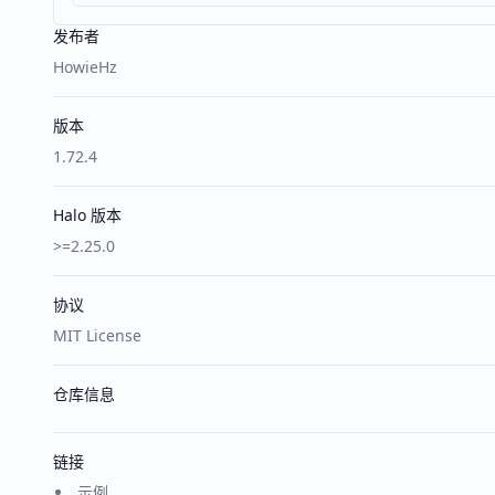
发布者
HowieHz
版本
1.72.4
Halo 版本
>=2.25.0
协议
MIT License
仓库信息
链接
示例