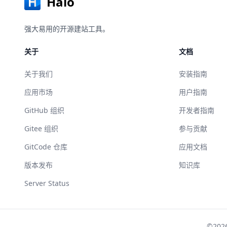
Halo
强大易用的开源建站工具。
关于
文档
关于我们
安装指南
应用市场
用户指南
GitHub 组织
开发者指南
Gitee 组织
参与贡献
GitCode 仓库
应用文档
版本发布
知识库
Server Status
©202