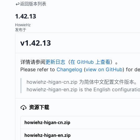
返回版本列表
1.42.13
HowieHz
发布于
v1.42.13
详情请参阅
更新日志
（
在 GitHub 上查看
）。
Please refer to
Changelog
(
view on GitHub
) for de
howiehz-higan-cn.zip 为简体中文配置文件版本。
howiehz-higan-en.zip is the English configuration
资源下载
howiehz-higan-cn.zip
howiehz-higan-en.zip