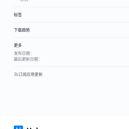
标签
下载趋势
更多
发布日期：
最后更新日期：
订阅应用更新