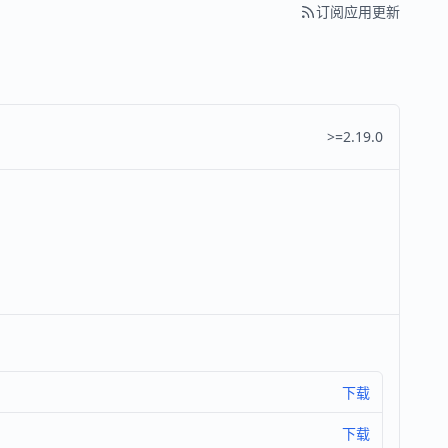
订阅应用更新
>=2.19.0
下载
下载