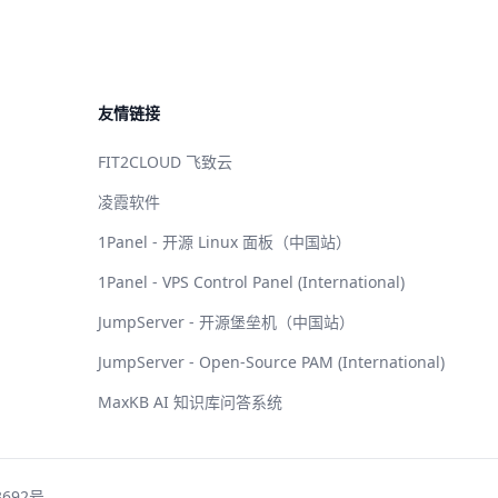
友情链接
FIT2CLOUD 飞致云
凌霞软件
1Panel - 开源 Linux 面板（中国站）
1Panel - VPS Control Panel (International)
JumpServer - 开源堡垒机（中国站）
JumpServer - Open-Source PAM (International)
MaxKB AI 知识库问答系统
3692号