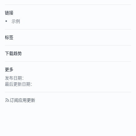
链接
示例
标签
下载趋势
更多
发布日期：
最后更新日期：
订阅应用更新