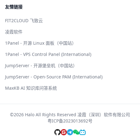
友情链接
FIT2CLOUD 飞致云
凌霞软件
1Panel - 开源 Linux 面板（中国站）
1Panel - VPS Control Panel (International)
JumpServer - 开源堡垒机（中国站）
JumpServer - Open-Source PAM (International)
MaxKB AI 知识库问答系统
©2026 Halo All Rights Reserved 凌霞（深圳）软件有限公司
粤ICP备2023013692号