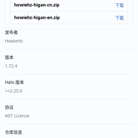
howiehz-higan-cn.zip
下载
howiehz-higan-en.zip
下载
发布者
HowieHz
版本
1.72.4
Halo 版本
>=2.25.0
协议
MIT License
仓库信息