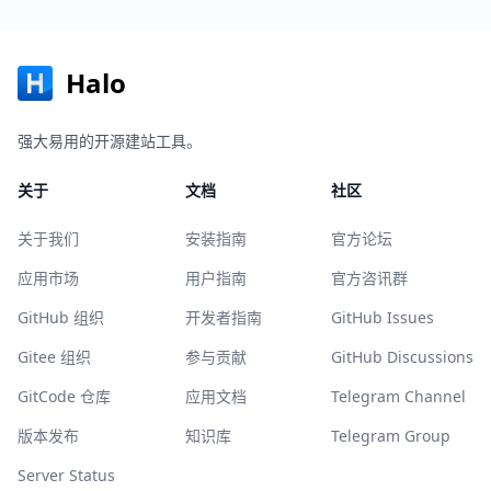
Halo
强大易用的开源建站工具。
关于
文档
社区
关于我们
安装指南
官方论坛
应用市场
用户指南
官方咨讯群
GitHub 组织
开发者指南
GitHub Issues
Gitee 组织
参与贡献
GitHub Discussions
GitCode 仓库
应用文档
Telegram Channel
版本发布
知识库
Telegram Group
Server Status