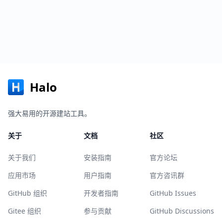
Halo
强大易用的开源建站工具。
关于
文档
社区
关于我们
安装指南
官方论坛
应用市场
用户指南
官方咨讯群
GitHub 组织
开发者指南
GitHub Issues
Gitee 组织
参与贡献
GitHub Discussions