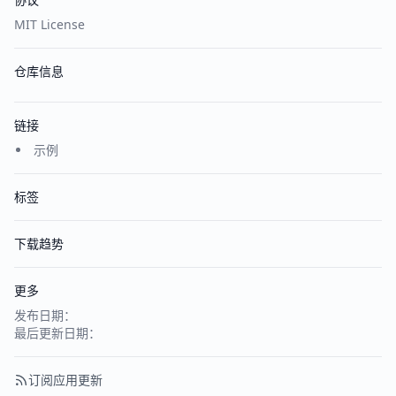
MIT License
仓库信息
链接
示例
标签
下载趋势
更多
发布日期：
最后更新日期：
订阅应用更新