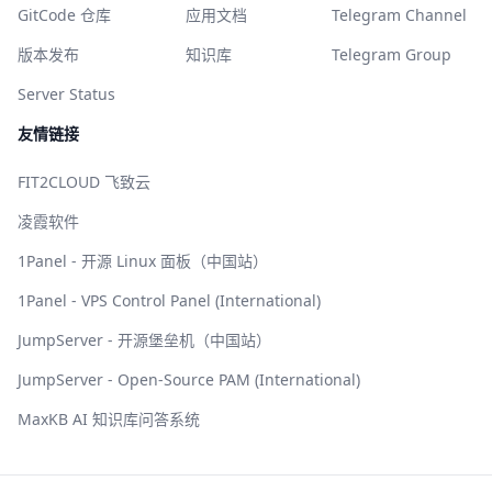
GitCode 仓库
应用文档
Telegram Channel
版本发布
知识库
Telegram Group
Server Status
友情链接
FIT2CLOUD 飞致云
凌霞软件
1Panel - 开源 Linux 面板（中国站）
1Panel - VPS Control Panel (International)
JumpServer - 开源堡垒机（中国站）
JumpServer - Open-Source PAM (International)
MaxKB AI 知识库问答系统