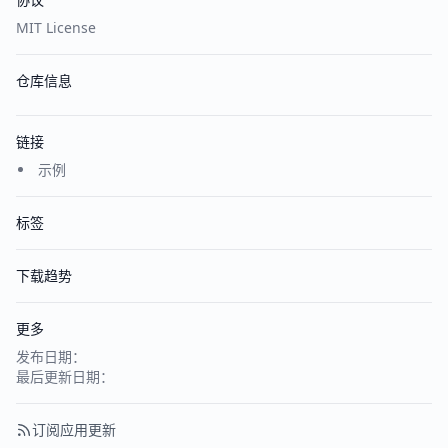
MIT License
仓库信息
链接
示例
标签
下载趋势
更多
发布日期：
最后更新日期：
订阅应用更新