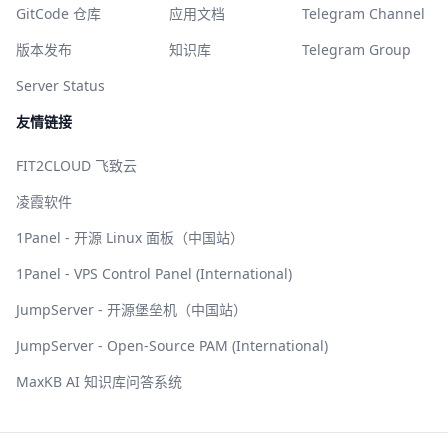
GitCode 仓库
应用文档
Telegram Channel
版本发布
知识库
Telegram Group
Server Status
友情链接
FIT2CLOUD 飞致云
凌霞软件
1Panel - 开源 Linux 面板（中国站）
1Panel - VPS Control Panel (International)
JumpServer - 开源堡垒机（中国站）
JumpServer - Open-Source PAM (International)
MaxKB AI 知识库问答系统