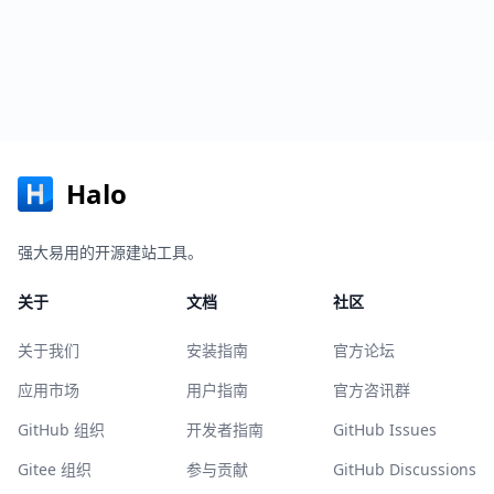
Halo
强大易用的开源建站工具。
关于
文档
社区
关于我们
安装指南
官方论坛
应用市场
用户指南
官方咨讯群
GitHub 组织
开发者指南
GitHub Issues
Gitee 组织
参与贡献
GitHub Discussions