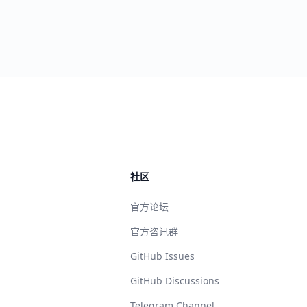
社区
官方论坛
官方咨讯群
GitHub Issues
GitHub Discussions
Telegram Channel