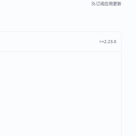
订阅应用更新
>=2.23.0