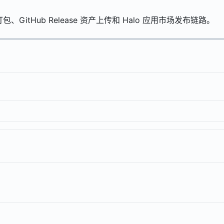
主题打包、GitHub Release 资产上传和 Halo 应用市场发布链路。