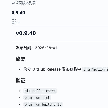
返回版本列表
0.9.40
sky
发布于
v0.9.40
发布时间：2026-06-01
修复
修复 GitHub Release 发布链路中
pnpm/action-
验证
git diff --check
pnpm run lint
pnpm run build-only