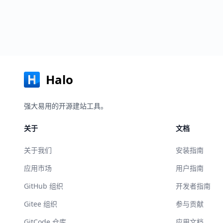
Halo
强大易用的开源建站工具。
关于
文档
关于我们
安装指南
应用市场
用户指南
GitHub 组织
开发者指南
Gitee 组织
参与贡献
GitCode 仓库
应用文档