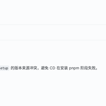
的版本来源冲突，避免 CD 在安装 pnpm 阶段失败。
setup