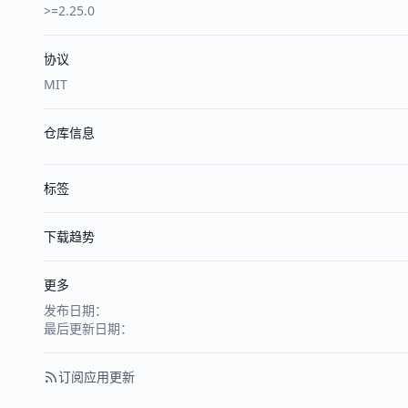
>=2.25.0
协议
MIT
仓库信息
标签
下载趋势
更多
发布日期：
最后更新日期：
订阅应用更新