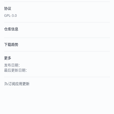
协议
GPL-3.0
仓库信息
下载趋势
更多
发布日期：
最后更新日期：
订阅应用更新