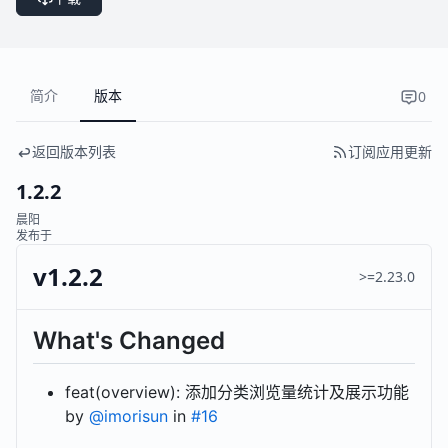
简介
版本
0
返回版本列表
订阅应用更新
1.2.2
晨阳
发布于
v1.2.2
>=2.23.0
What's Changed
feat(overview): 添加分类浏览量统计及展示功能
by
@imorisun
in
#16