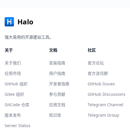
Halo
强大易用的开源建站工具。
关于
文档
社区
关于我们
安装指南
官方论坛
应用市场
用户指南
官方咨讯群
GitHub 组织
开发者指南
GitHub Issues
Gitee 组织
参与贡献
GitHub Discussions
GitCode 仓库
应用文档
Telegram Channel
版本发布
知识库
Telegram Group
Server Status