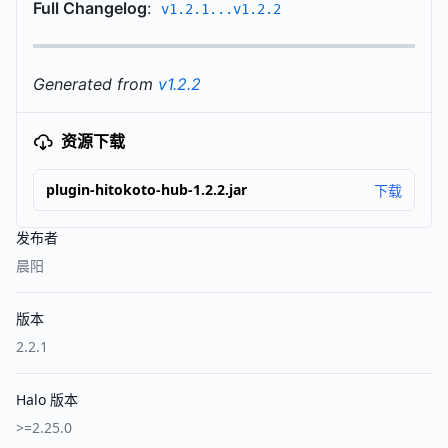
Full Changelog
:
v1.2.1...v1.2.2
Generated from
v1.2.2
资源下载
plugin-hitokoto-hub-1.2.2.jar
下载
发布者
晨阳
版本
2.2.1
Halo 版本
>=2.25.0