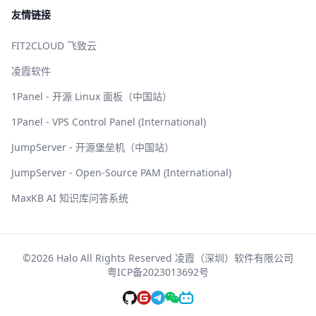
友情链接
FIT2CLOUD 飞致云
凌霞软件
1Panel - 开源 Linux 面板（中国站）
1Panel - VPS Control Panel (International)
JumpServer - 开源堡垒机（中国站）
JumpServer - Open-Source PAM (International)
MaxKB AI 知识库问答系统
©2026 Halo All Rights Reserved 凌霞（深圳）软件有限公司
粤ICP备2023013692号