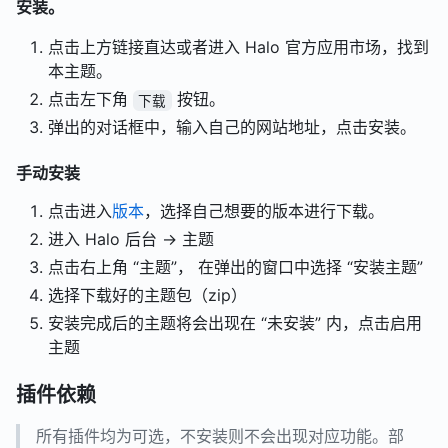
安装。
点击上方链接直达或者进入 Halo 官方应用市场，找到
本主题。
点击左下角
按钮。
下载
弹出的对话框中，输入自己的网站地址，点击安装。
手动安装
点击进入
版本
，选择自己想要的版本进行下载。
进入 Halo 后台 -> 主题
点击右上角 “主题”， 在弹出的窗口中选择 “安装主题”
选择下载好的主题包（zip）
安装完成后的主题将会出现在 “未安装” 内，点击启用
主题
插件依赖
所有插件均为可选，不安装则不会出现对应功能。部