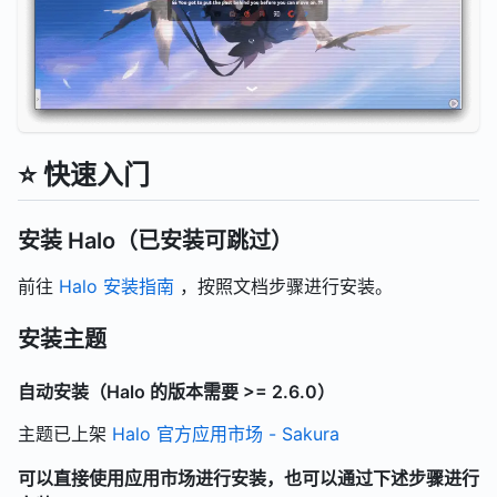
⭐️ 快速入门
安装 Halo（已安装可跳过）
前往
Halo 安装指南
，按照文档步骤进行安装。
安装主题
自动安装（Halo 的版本需要 >= 2.6.0）
主题已上架
Halo 官方应用市场 - Sakura
可以直接使用应用市场进行安装，也可以通过下述步骤进行