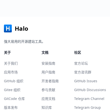
Halo
强大易用的开源建站工具。
关于
文档
社区
关于我们
安装指南
官方论坛
应用市场
用户指南
官方咨讯群
GitHub 组织
开发者指南
GitHub Issues
Gitee 组织
参与贡献
GitHub Discussions
GitCode 仓库
应用文档
Telegram Channel
版本发布
知识库
Telegram Group