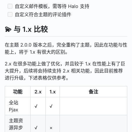
自定义邮件模板，需等待 Halo 支持
自定义符合主题的评论插件
💫 与 1.x 比较
在主题 2.0.0 版本之后，完全重构了主题，因此在功能与性
能上，将于 1.x 有很大的区别。
2.x 在很多功能上做了优化，并且较于 1.x 在性能上有了巨
大提升，后续将会持续支持 2.x 相关功能，因此目前推荐
进行升级，下述表格仅供参考。
功能
2.x
1.x
备注
全站
√
√
Pjax
主题资
源异步
√
×