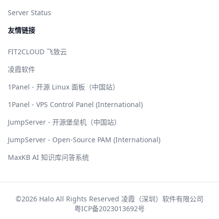
Server Status
友情链接
FIT2CLOUD 飞致云
凌霞软件
1Panel - 开源 Linux 面板（中国站）
1Panel - VPS Control Panel (International)
JumpServer - 开源堡垒机（中国站）
JumpServer - Open-Source PAM (International)
MaxKB AI 知识库问答系统
©2026 Halo All Rights Reserved 凌霞（深圳）软件有限公司
粤ICP备2023013692号