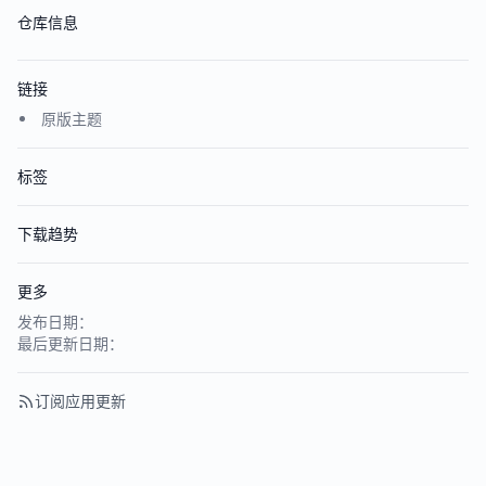
仓库信息
链接
原版主题
标签
下载趋势
更多
发布日期：
最后更新日期：
订阅应用更新