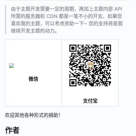
由于主题开发需要一定的周期，再加上主题内部 API
所需的服务器和 CDN 都是一笔不小的开支，如果您
喜欢我的主题，可以考虑资助一下~ 您的支持将是我
继续开发主题的动力。
微信
支付宝
欢迎其他各种形式的捐助！
作者