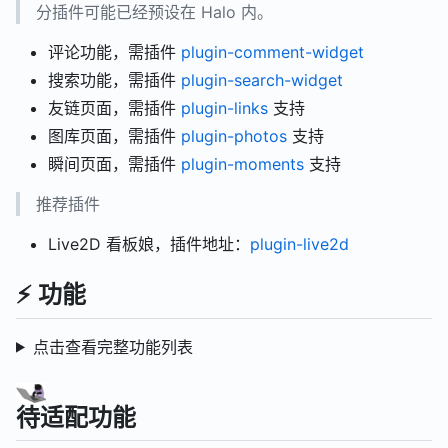
分插件可能已经预设在 Halo 内。
评论功能，需插件
plugin-comment-widget
搜索功能，需插件
plugin-search-widget
友链页面，需插件
plugin-links
支持
图库页面，需插件
plugin-photos
支持
瞬间页面，需插件
plugin-moments
支持
推荐插件
Live2D 看板娘，插件地址：
plugin-live2d
⚡ 功能
点击查看完整功能列表
待适配功能