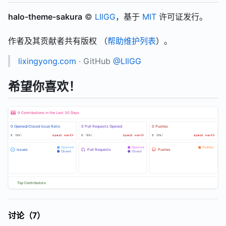
halo-theme-sakura
©
LIlGG
，基于
MIT
许可证发行。
作者及其贡献者共有版权 （
帮助维护列表
）。
lixingyong.com
· GitHub
@LIlGG
希望你喜欢！
讨论（7）