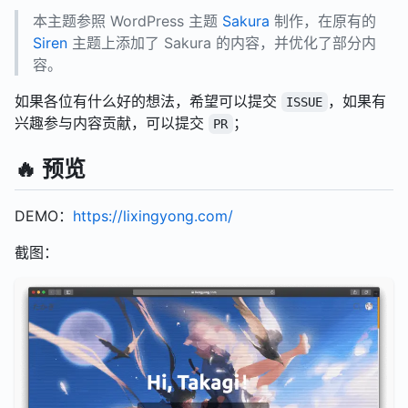
本主题参照 WordPress 主题
Sakura
制作，在原有的
Siren
主题上添加了 Sakura 的内容，并优化了部分内
容。
如果各位有什么好的想法，希望可以提交
，如果有
ISSUE
兴趣参与内容贡献，可以提交
；
PR
🔥 预览
DEMO：
https://lixingyong.com/
截图：