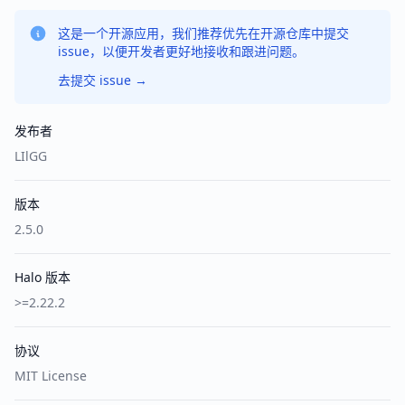
这是一个开源应用，我们推荐优先在开源仓库中提交
issue，以便开发者更好地接收和跟进问题。
去提交 issue
→
发布者
LIlGG
版本
2.5.0
Halo 版本
>=2.22.2
协议
MIT License