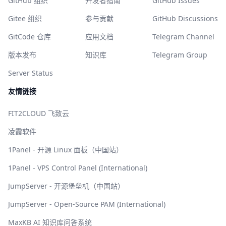
GitHub 组织
开发者指南
GitHub Issues
Gitee 组织
参与贡献
GitHub Discussions
GitCode 仓库
应用文档
Telegram Channel
版本发布
知识库
Telegram Group
Server Status
友情链接
FIT2CLOUD 飞致云
凌霞软件
1Panel - 开源 Linux 面板（中国站）
1Panel - VPS Control Panel (International)
JumpServer - 开源堡垒机（中国站）
JumpServer - Open-Source PAM (International)
MaxKB AI 知识库问答系统