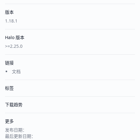
版本
1.18.1
Halo 版本
>=2.25.0
链接
文档
标签
下载趋势
更多
发布日期：
最后更新日期：