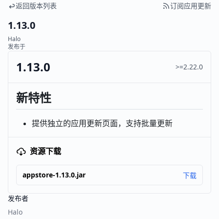
返回版本列表
订阅应用更新
1.13.0
Halo
发布于
1.13.0
>=2.22.0
新特性
提供独立的应用更新页面，支持批量更新
资源下载
appstore-1.13.0.jar
下载
发布者
Halo