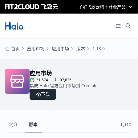
了解飞致云旗下开源产品
首页
应用市场
应用市场
版本
1.13.0
应用市场
51,574
97,625
集成 Halo 官方应用市场到 Console
下载
简介
版本
10