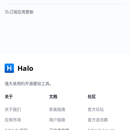
订阅应用更新
Halo
强大易用的开源建站工具。
关于
文档
社区
关于我们
安装指南
官方论坛
应用市场
用户指南
官方咨讯群