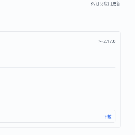
订阅应用更新
>=2.17.0
下载