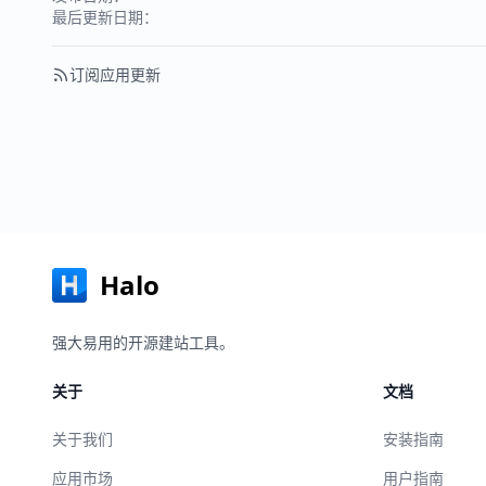
最后更新日期：
订阅应用更新
Halo
强大易用的开源建站工具。
关于
文档
关于我们
安装指南
应用市场
用户指南