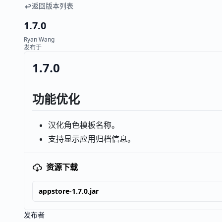
返回版本列表
1.7.0
Ryan Wang
发布于
1.7.0
功能优化
汉化角色模板名称。
支持显示应用归档信息。
资源下载
appstore-1.7.0.jar
发布者