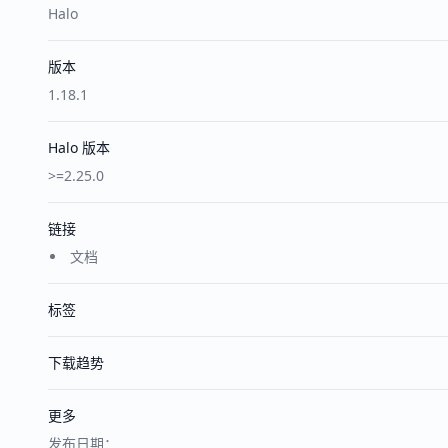
Halo
版本
1.18.1
Halo 版本
>=2.25.0
链接
文档
标签
下载趋势
更多
发布日期：