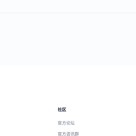
社区
官方论坛
官方咨讯群