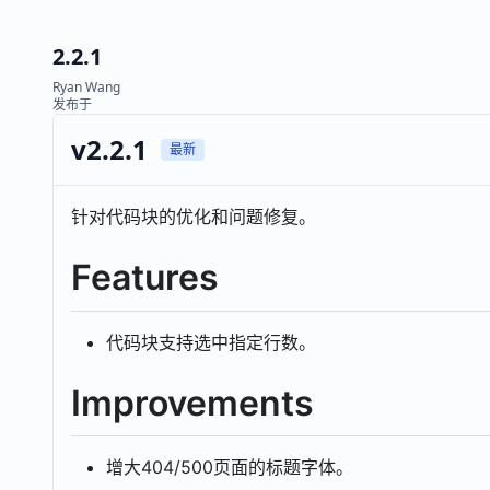
2.2.1
Ryan Wang
发布于
v2.2.1
最新
针对代码块的优化和问题修复。
Features
代码块支持选中指定行数。
Improvements
增大404/500页面的标题字体。