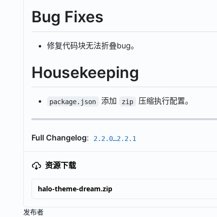
Bug Fixes
修复代码块无法折叠bug。
Housekeeping
添加
压缩执行配置。
package.json
zip
Full Changelog
:
2.2.0…2.2.1
资源下载
halo-theme-dream.zip
发布者