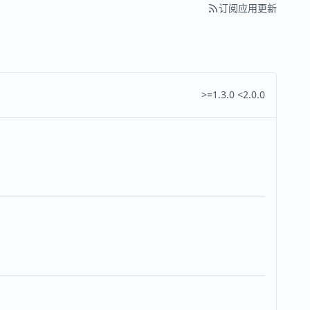
订阅应用更新
>=1.3.0 <2.0.0