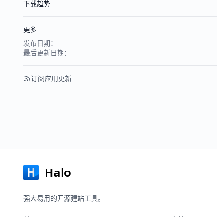
下载趋势
更多
发布日期：
最后更新日期：
订阅应用更新
Halo
强大易用的开源建站工具。