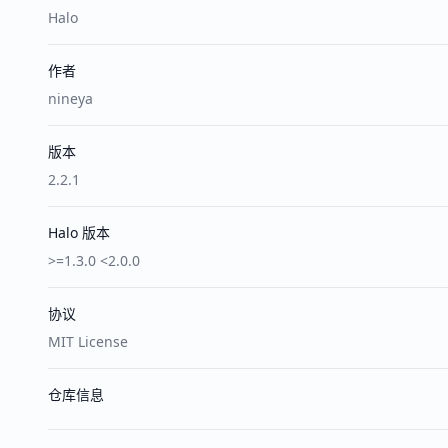
Halo
作者
nineya
版本
2.2.1
Halo 版本
>=1.3.0 <2.0.0
协议
MIT License
仓库信息