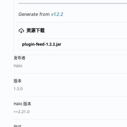
Generate from
v1.2.2
资源下载
plugin-feed-1.2.2.jar
发布者
Halo
版本
1.5.0
Halo 版本
>=2.21.0
协议