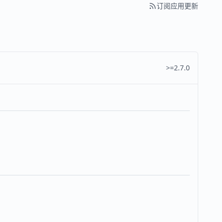
订阅应用更新
>=2.7.0