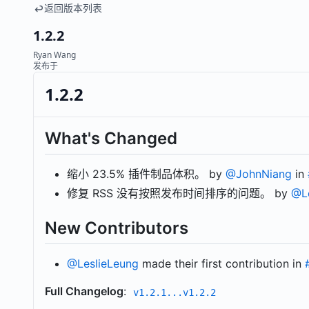
返回版本列表
1.2.2
Ryan Wang
发布于
1.2.2
What's Changed
缩小 23.5% 插件制品体积。 by
@JohnNiang
in
修复 RSS 没有按照发布时间排序的问题。 by
@Le
New Contributors
@LeslieLeung
made their first contribution in
Full Changelog
:
v1.2.1...v1.2.2