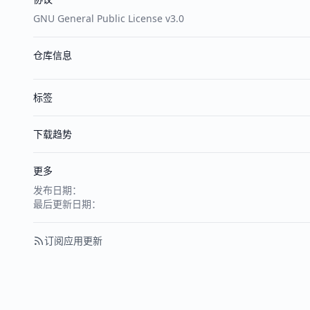
GNU General Public License v3.0
仓库信息
标签
下载趋势
更多
发布日期：
最后更新日期：
订阅应用更新