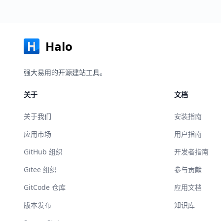
Halo
强大易用的开源建站工具。
关于
文档
关于我们
安装指南
应用市场
用户指南
GitHub 组织
开发者指南
Gitee 组织
参与贡献
GitCode 仓库
应用文档
版本发布
知识库