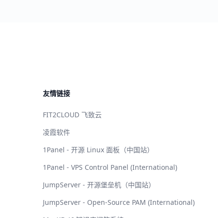
友情链接
FIT2CLOUD 飞致云
凌霞软件
1Panel - 开源 Linux 面板（中国站）
1Panel - VPS Control Panel (International)
JumpServer - 开源堡垒机（中国站）
JumpServer - Open-Source PAM (International)