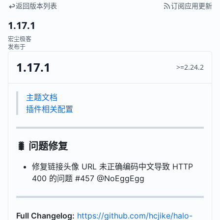
返回版本列表
订阅应用更新
1.17.1
宏尘极客
发布于
1.17.1
>=2.24.2
主题文档
插件相关配置
🐛 问题修复
修复链接头像 URL 未正确编码中文导致 HTTP
400 的问题 #457 @NoEggEgg
Full Changelog:
https://github.com/hcjike/halo-