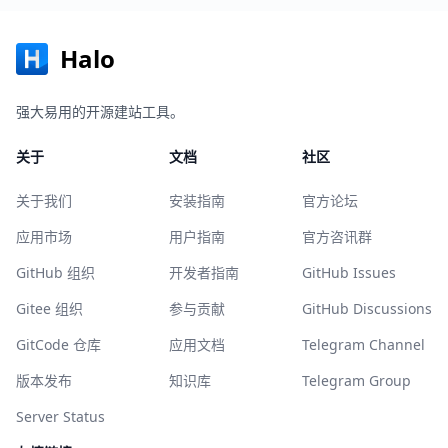
Halo
强大易用的开源建站工具。
关于
文档
社区
关于我们
安装指南
官方论坛
应用市场
用户指南
官方咨讯群
GitHub 组织
开发者指南
GitHub Issues
Gitee 组织
参与贡献
GitHub Discussions
GitCode 仓库
应用文档
Telegram Channel
版本发布
知识库
Telegram Group
Server Status