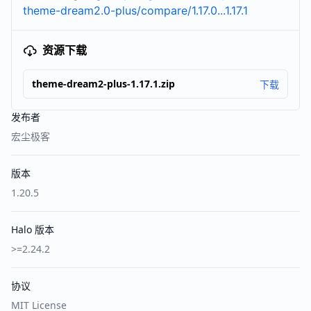
theme-dream2.0-plus/compare/1.17.0...1.17.1
资源下载
theme-dream2-plus-1.17.1.zip
下载
发布者
宏尘极客
版本
1.20.5
Halo 版本
>=2.24.2
协议
MIT License