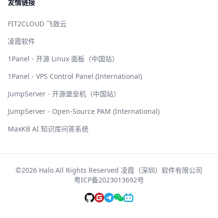
友情链接
FIT2CLOUD 飞致云
凌霞软件
1Panel - 开源 Linux 面板（中国站）
1Panel - VPS Control Panel (International)
JumpServer - 开源堡垒机（中国站）
JumpServer - Open-Source PAM (International)
MaxKB AI 知识库问答系统
©2026 Halo All Rights Reserved 凌霞（深圳）软件有限公司
粤ICP备2023013692号