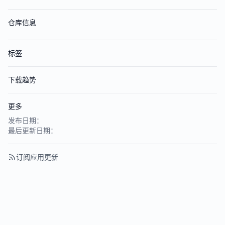
仓库信息
标签
下载趋势
更多
发布日期：
最后更新日期：
订阅应用更新