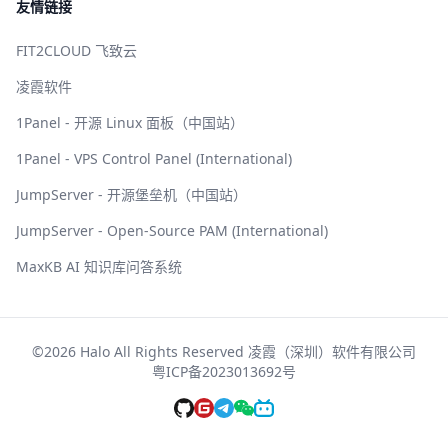
友情链接
FIT2CLOUD 飞致云
凌霞软件
1Panel - 开源 Linux 面板（中国站）
1Panel - VPS Control Panel (International)
JumpServer - 开源堡垒机（中国站）
JumpServer - Open-Source PAM (International)
MaxKB AI 知识库问答系统
©2026 Halo All Rights Reserved 凌霞（深圳）软件有限公司
粤ICP备2023013692号