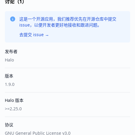
讨论（1）
这是一个开源应用，我们推荐优先在开源仓库中提交
issue，以便开发者更好地接收和跟进问题。
去提交 issue
→
发布者
Halo
版本
1.9.0
Halo 版本
>=2.25.0
协议
GNU General Public License v3.0