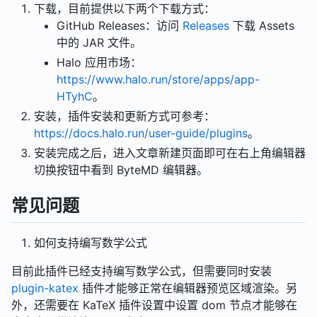
下载，目前提供以下两个下载方式：
GitHub Releases：访问
Releases
下载 Assets
中的 JAR 文件。
Halo 应用市场：
https://www.halo.run/store/apps/app-
HTyhC
。
安装，插件安装和更新方式可参考：
https://docs.halo.run/user-guide/plugins
。
安装完成之后，进入文章新建页面即可在右上角编辑器
切换按钮中看到 ByteMD 编辑器。
常见问题
如何支持编写数学公式
目前此插件已经支持编写数学公式，但需要同时安装
plugin-katex
插件才能够正常在编辑器预览区域渲染。另
外，还需要在 KaTeX 插件设置中设置 dom 节点才能够在