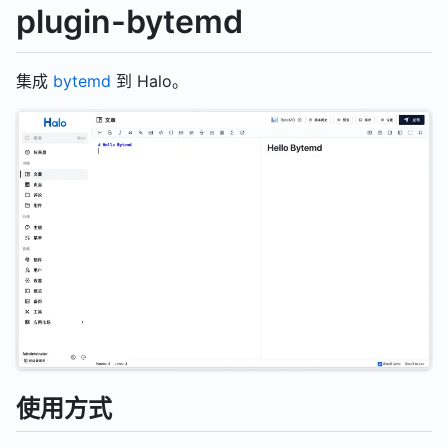
plugin-bytemd
集成
bytemd
到 Halo。
使用方式