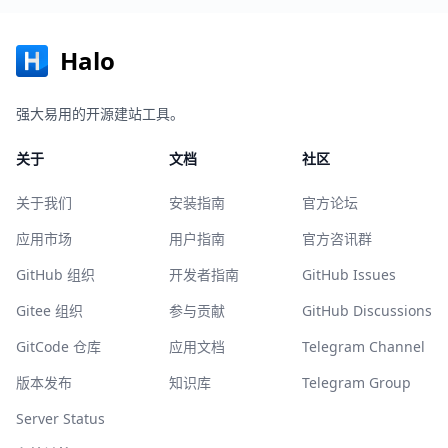
Halo
强大易用的开源建站工具。
关于
文档
社区
关于我们
安装指南
官方论坛
应用市场
用户指南
官方咨讯群
GitHub 组织
开发者指南
GitHub Issues
Gitee 组织
参与贡献
GitHub Discussions
GitCode 仓库
应用文档
Telegram Channel
版本发布
知识库
Telegram Group
Server Status