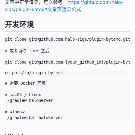
文章中正常渲染，可以参考：
https://github.com/halo-
sigs/plugin-katex#文章页渲染公式
开发环境
git clone git@github.com:halo-sigs/plugin-bytemd.git

# 或者当你 fork 之后

# 需要 Docker 环境

# macOS / Linux

./gradlew haloServer

# Windows
