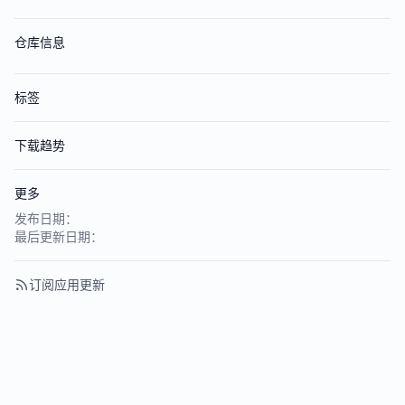
仓库信息
标签
下载趋势
更多
发布日期：
最后更新日期：
订阅应用更新