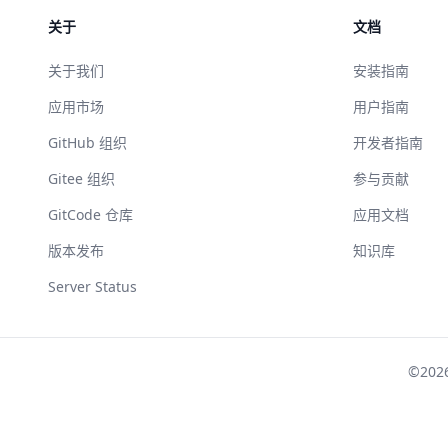
关于
文档
关于我们
安装指南
应用市场
用户指南
GitHub 组织
开发者指南
Gitee 组织
参与贡献
GitCode 仓库
应用文档
版本发布
知识库
Server Status
©202