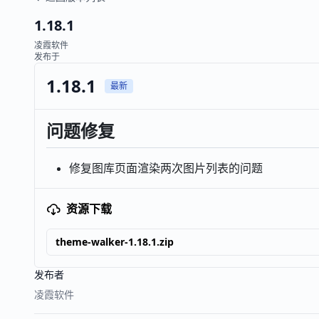
1.18.1
凌霞软件
发布于
1.18.1
最新
问题修复
修复图库页面渲染两次图片列表的问题
资源下载
theme-walker-1.18.1.zip
发布者
凌霞软件