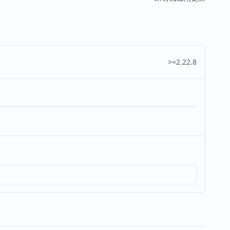
>=2.22.8