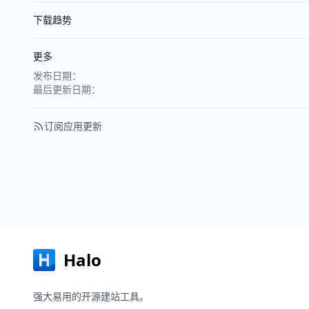
下载趋势
更多
发布日期：
最后更新日期：
订阅应用更新
Halo
强大易用的开源建站工具。