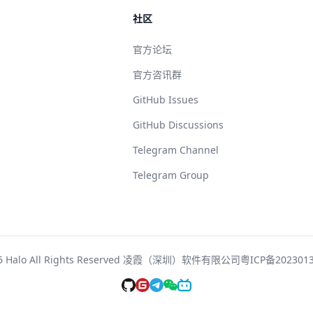
社区
官方论坛
官方咨讯群
GitHub Issues
GitHub Discussions
Telegram Channel
Telegram Group
6 Halo All Rights Reserved 凌霞（深圳）软件有限公司
粤ICP备202301