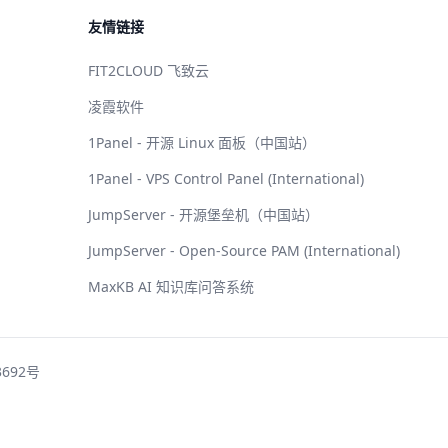
友情链接
FIT2CLOUD 飞致云
凌霞软件
1Panel - 开源 Linux 面板（中国站）
1Panel - VPS Control Panel (International)
JumpServer - 开源堡垒机（中国站）
JumpServer - Open-Source PAM (International)
MaxKB AI 知识库问答系统
3692号