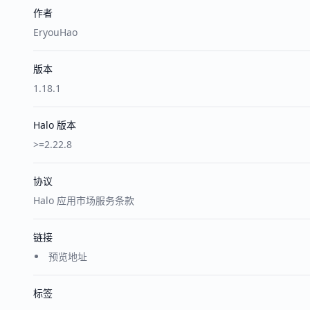
作者
EryouHao
版本
1.18.1
Halo 版本
>=2.22.8
协议
Halo 应用市场服务条款
链接
预览地址
标签