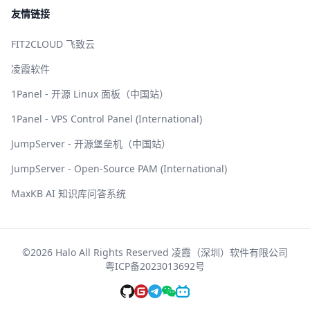
友情链接
FIT2CLOUD 飞致云
凌霞软件
1Panel - 开源 Linux 面板（中国站）
1Panel - VPS Control Panel (International)
JumpServer - 开源堡垒机（中国站）
JumpServer - Open-Source PAM (International)
MaxKB AI 知识库问答系统
©2026 Halo All Rights Reserved 凌霞（深圳）软件有限公司
粤ICP备2023013692号