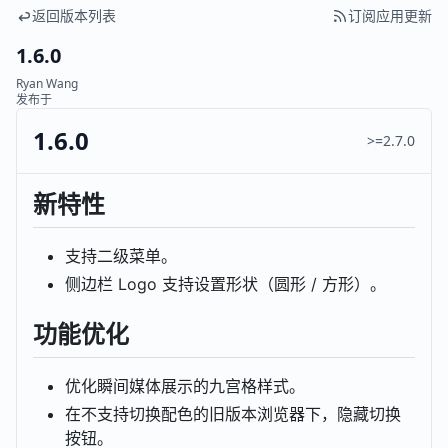
返回版本列表
订阅应用更新
1.6.0
Ryan Wang
发布于
1.6.0
>=2.7.0
新特性
支持二级菜单。
侧边栏 Logo 支持设置形状（圆形 / 方形）。
功能优化
优化瞬间媒体展示的九宫格样式。
在不支持切换配色的旧版本浏览器下，隐藏切换
按钮。