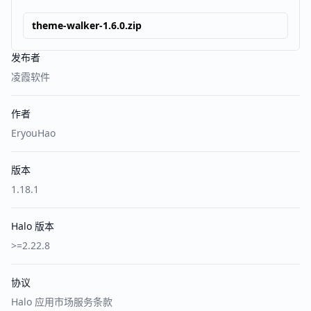
theme-walker-1.6.0.zip
发布者
凌霞软件
作者
EryouHao
版本
1.18.1
Halo 版本
>=2.22.8
协议
Halo 应用市场服务条款