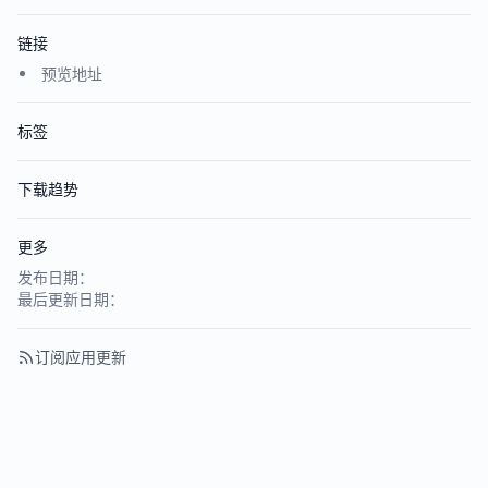
链接
预览地址
标签
下载趋势
更多
发布日期：
最后更新日期：
订阅应用更新