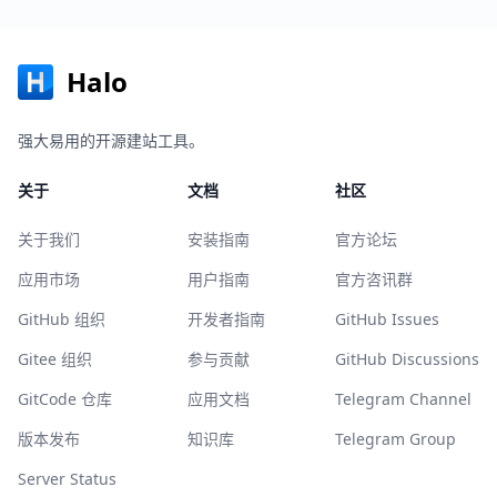
Halo
强大易用的开源建站工具。
关于
文档
社区
关于我们
安装指南
官方论坛
应用市场
用户指南
官方咨讯群
GitHub 组织
开发者指南
GitHub Issues
Gitee 组织
参与贡献
GitHub Discussions
GitCode 仓库
应用文档
Telegram Channel
版本发布
知识库
Telegram Group
Server Status