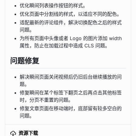
优化瞬间列表操作按钮的样式。
优化页面中分割线的样式，以适应不同的配色。
适配最新的评论组件，解决切换配色之后的样式
问题。
为所有页面中头像或者 Logo 的图片添加 width
属性，防止在加载过程中造成 CLS 问题。
问题修复
解决瞬间页面关闭视频后仍旧后台继续播放的问
题。
修复瞬间在某个标签下翻页之后再点击其他标签
时，分页不重置的问题。
修复文章页面在移动端时，底部留有较多空白的
问题。
资源下载