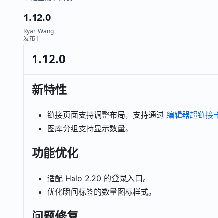
1.12.0
Ryan Wang
发布于
1.12.0
新特性
链接页面支持调整布局，支持通过
编辑器超链接
图库分组支持显示数量。
功能优化
适配 Halo 2.20 的登录入口。
优化瞬间标签的数量图标样式。
问题修复