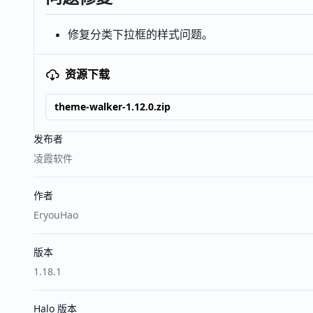
修复分类下拉框的样式问题。
资源下载
theme-walker-1.12.0.zip
发布者
凌霞软件
作者
EryouHao
版本
1.18.1
Halo 版本