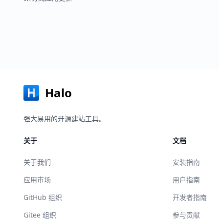
Halo
强大易用的开源建站工具。
关于
文档
关于我们
安装指南
应用市场
用户指南
GitHub 组织
开发者指南
Gitee 组织
参与贡献