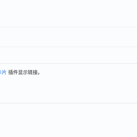
卡片
插件显示链接。