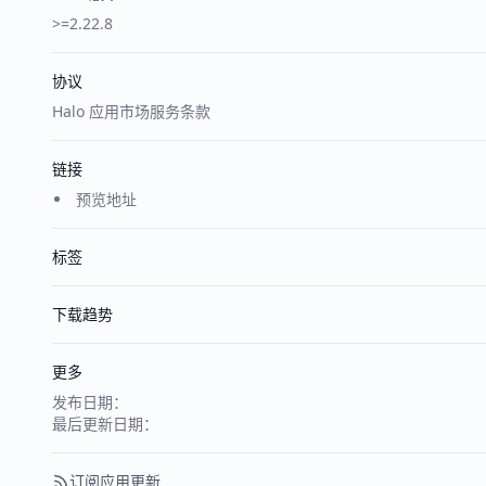
>=2.22.8
协议
Halo 应用市场服务条款
链接
预览地址
标签
下载趋势
更多
发布日期：
最后更新日期：
订阅应用更新