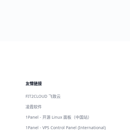
友情链接
FIT2CLOUD 飞致云
凌霞软件
1Panel - 开源 Linux 面板（中国站）
1Panel - VPS Control Panel (International)