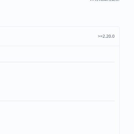
>=2.20.0