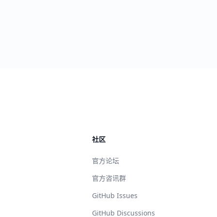
社区
官方论坛
官方咨讯群
GitHub Issues
GitHub Discussions