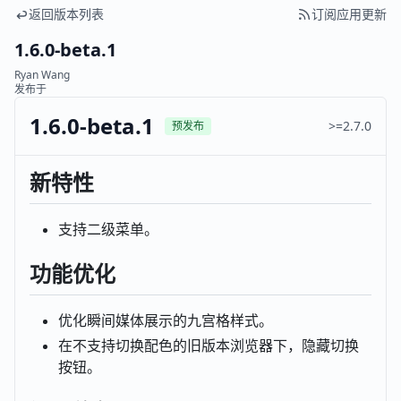
返回版本列表
订阅应用更新
1.6.0-beta.1
Ryan Wang
发布于
1.6.0-beta.1
>=2.7.0
预发布
新特性
支持二级菜单。
功能优化
优化瞬间媒体展示的九宫格样式。
在不支持切换配色的旧版本浏览器下，隐藏切换
按钮。