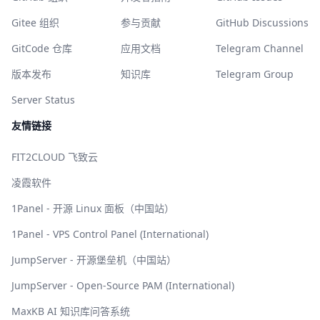
Gitee 组织
参与贡献
GitHub Discussions
GitCode 仓库
应用文档
Telegram Channel
版本发布
知识库
Telegram Group
Server Status
友情链接
FIT2CLOUD 飞致云
凌霞软件
1Panel - 开源 Linux 面板（中国站）
1Panel - VPS Control Panel (International)
JumpServer - 开源堡垒机（中国站）
JumpServer - Open-Source PAM (International)
MaxKB AI 知识库问答系统