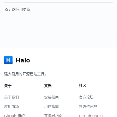
订阅应用更新
Halo
强大易用的开源建站工具。
关于
文档
社区
关于我们
安装指南
官方论坛
应用市场
用户指南
官方咨讯群
GitHub 组织
开发者指南
GitHub Issues