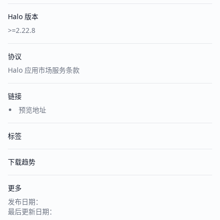
Halo 版本
>=2.22.8
协议
Halo 应用市场服务条款
链接
预览地址
标签
下载趋势
更多
发布日期：
最后更新日期：