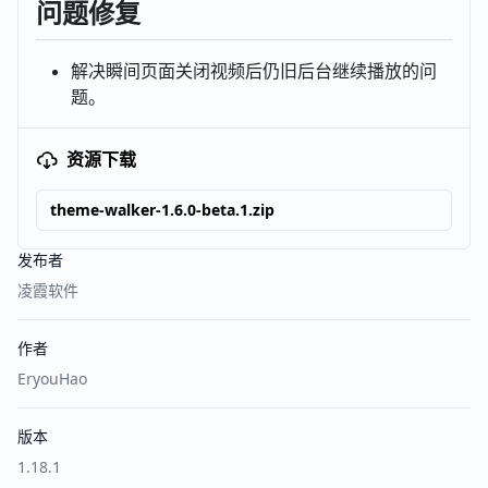
问题修复
解决瞬间页面关闭视频后仍旧后台继续播放的问
题。
资源下载
theme-walker-1.6.0-beta.1.zip
发布者
凌霞软件
作者
EryouHao
版本
1.18.1