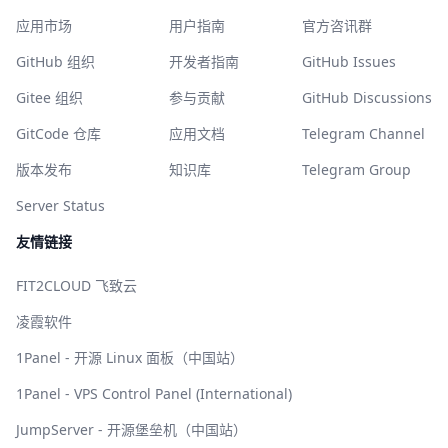
应用市场
用户指南
官方咨讯群
GitHub 组织
开发者指南
GitHub Issues
Gitee 组织
参与贡献
GitHub Discussions
GitCode 仓库
应用文档
Telegram Channel
版本发布
知识库
Telegram Group
Server Status
友情链接
FIT2CLOUD 飞致云
凌霞软件
1Panel - 开源 Linux 面板（中国站）
1Panel - VPS Control Panel (International)
JumpServer - 开源堡垒机（中国站）