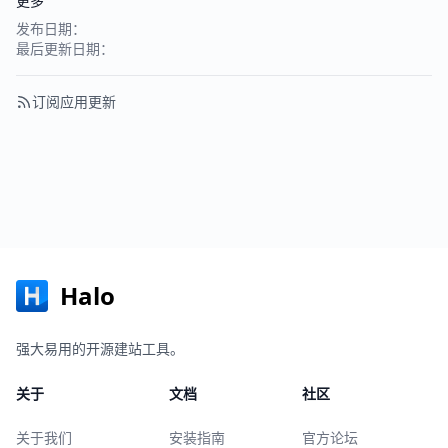
更多
发布日期：
最后更新日期：
订阅应用更新
Halo
强大易用的开源建站工具。
关于
文档
社区
关于我们
安装指南
官方论坛