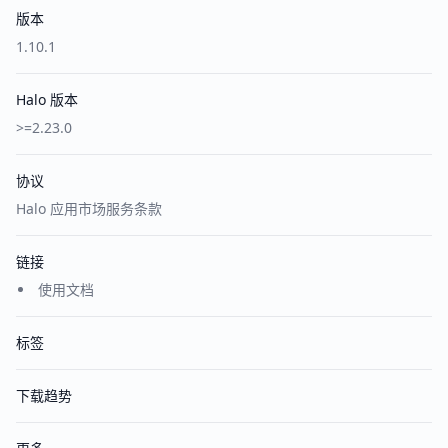
版本
1.10.1
Halo 版本
>=2.23.0
协议
Halo 应用市场服务条款
链接
使用文档
标签
下载趋势