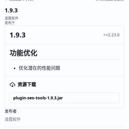
1.9.3
凌霞软件
发布于
1.9.3
>=2.23.0
功能优化
优化潜在的性能问题
资源下载
plugin-seo-tools-1.9.3.jar
发布者
凌霞软件