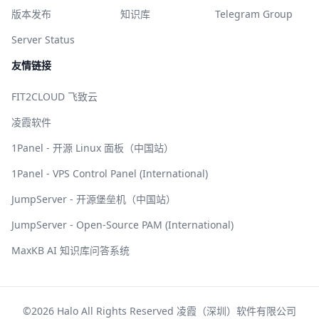
版本发布
知识库
Telegram Group
Server Status
友情链接
FIT2CLOUD 飞致云
凌霞软件
1Panel - 开源 Linux 面板（中国站）
1Panel - VPS Control Panel (International)
JumpServer - 开源堡垒机（中国站）
JumpServer - Open-Source PAM (International)
MaxKB AI 知识库问答系统
©2026 Halo All Rights Reserved 凌霞（深圳）软件有限公司