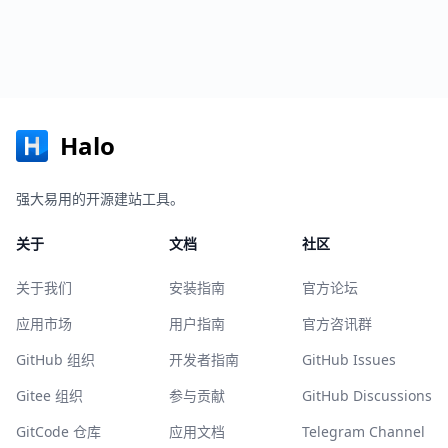
Halo
强大易用的开源建站工具。
关于
文档
社区
关于我们
安装指南
官方论坛
应用市场
用户指南
官方咨讯群
GitHub 组织
开发者指南
GitHub Issues
Gitee 组织
参与贡献
GitHub Discussions
GitCode 仓库
应用文档
Telegram Channel