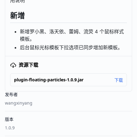
用说明
新增
新增罗小黑、洛天依、蕾姆、流荧 4 个鼠标样式
模板。
后台鼠标光标模板下拉选项已同步增加新模板。
资源下载
plugin-floating-particles-1.0.9.jar
下载
发布者
wangxinyang
版本
1.0.9