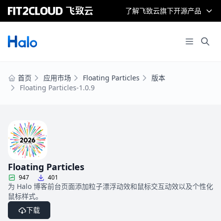
了解飞致云旗下开源产品
首页
应用市场
Floating Particles
版本
Floating Particles-1.0.9
Floating Particles
947
401
为 Halo 博客前台页面添加粒子漂浮动效和鼠标交互动效以及个性化
鼠标样式。
下载