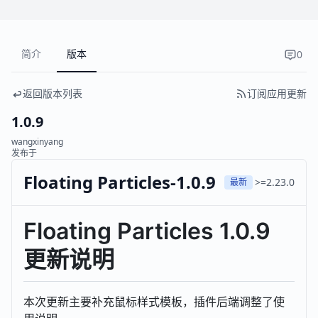
简介
版本
0
返回版本列表
订阅应用更新
1.0.9
wangxinyang
发布于
Floating Particles-1.0.9
>=2.23.0
最新
Floating Particles 1.0.9
更新说明
本次更新主要补充鼠标样式模板，插件后端调整了使