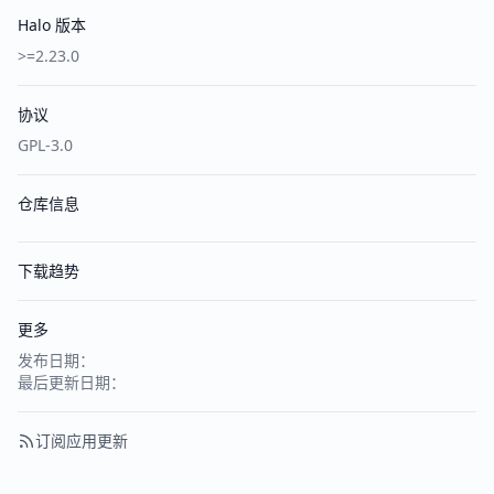
Halo 版本
>=2.23.0
协议
GPL-3.0
仓库信息
下载趋势
更多
发布日期：
最后更新日期：
订阅应用更新