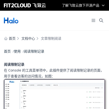
了解飞致云旗下开源产品
首页
文档中心
文章限制阅读
首页
使用
阅读限制记录
阅读限制记录
在 Console 的工具菜单项中，此插件提供了阅读限制记录的页面，
用于查看访客的访问情况，如图：