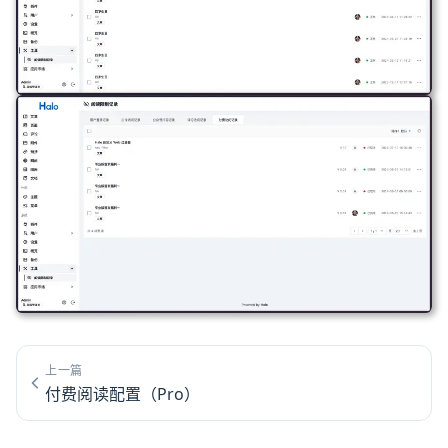
上一篇
付费阅读配置（Pro）