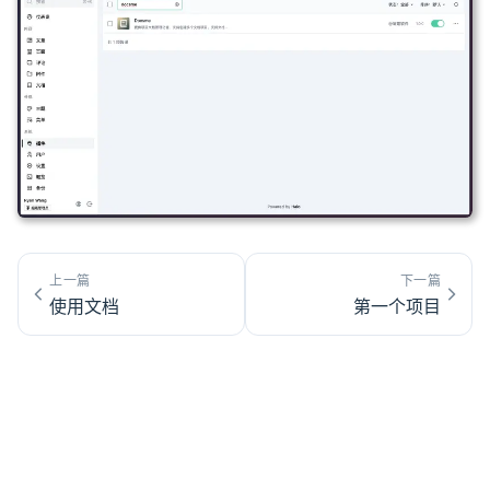
上一篇
下一篇
使用文档
第一个项目