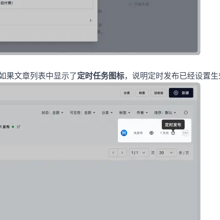
章。如果文章列表中显示了
定时任务图标
，说明定时发布已经设置生