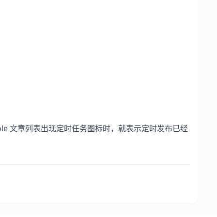
ole 文章列表出现定时任务图标时，就表示定时发布已经