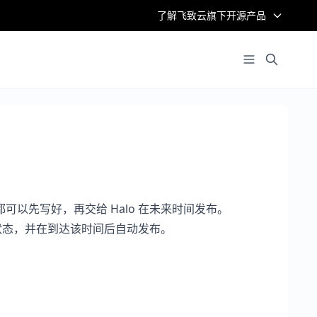
了解飞致云旗下开源产品
以先写好，再交给 Halo 在未来时间发布。
状态，并在到达该时间后自动发布。