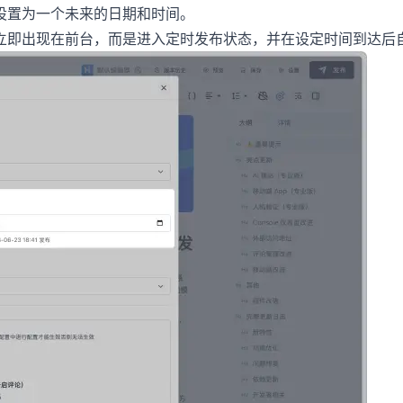
设置为一个未来的日期和时间。
立即出现在前台，而是进入定时发布状态，并在设定时间到达后