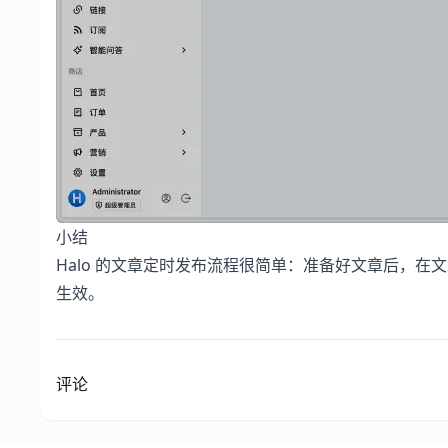
小结
Halo 的文章定时发布流程很简单：准备好文章后，在
生效。
评论