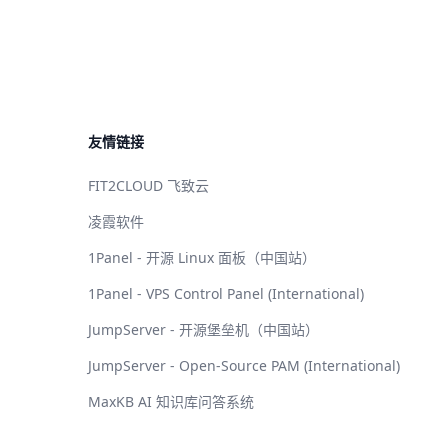
友情链接
FIT2CLOUD 飞致云
凌霞软件
1Panel - 开源 Linux 面板（中国站）
1Panel - VPS Control Panel (International)
JumpServer - 开源堡垒机（中国站）
JumpServer - Open-Source PAM (International)
MaxKB AI 知识库问答系统