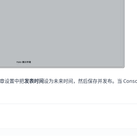
文章设置中把
发表时间
设为未来时间，然后保存并发布。当 Cons