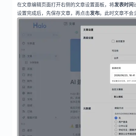
在文章编辑页面打开右侧的文章设置面板，将
发表时间
设置完成后，先保存文章，再点击
发布
。此时文章不会