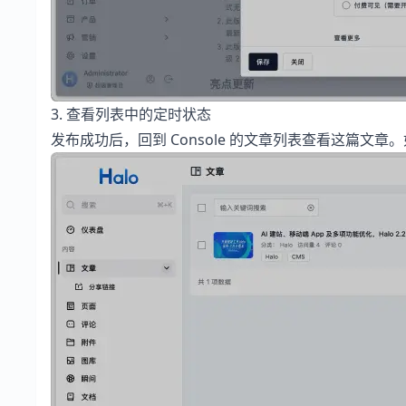
3. 查看列表中的定时状态
发布成功后，回到 Console 的文章列表查看这篇文