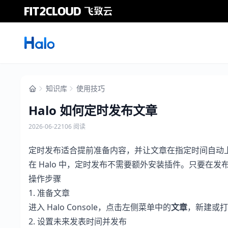
知识库
使用技巧
Halo 如何定时发布文章
2026-06-22
106 阅读
定时发布适合提前准备内容，并让文章在指定时间自动上
在 Halo 中，定时发布不需要额外安装插件。只要在发
操作步骤
1. 准备文章
进入 Halo Console，点击左侧菜单中的
文章
，新建或打
2. 设置未来发表时间并发布