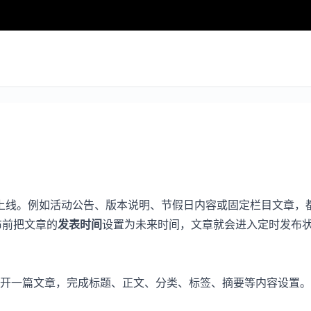
线。例如活动公告、版本说明、节假日内容或固定栏目文章，都可
布前把文章的
发表时间
设置为未来时间，文章就会进入定时发布
开一篇文章，完成标题、正文、分类、标签、摘要等内容设置。