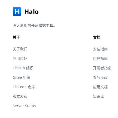
Halo
强大易用的开源建站工具。
关于
文档
关于我们
安装指南
应用市场
用户指南
GitHub 组织
开发者指南
Gitee 组织
参与贡献
GitCode 仓库
应用文档
版本发布
知识库
Server Status