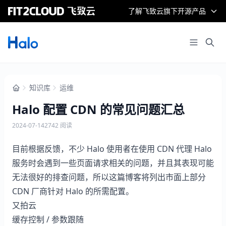
了解飞致云旗下开源产品
知识库
运维
Halo 配置 CDN 的常见问题汇总
2024-07-14
2742 阅读
目前根据反馈，不少 Halo 使用者在使用 CDN 代理 Halo
服务时会遇到一些页面请求相关的问题，并且其表现可能
无法很好的排查问题，所以这篇博客将列出市面上部分
CDN 厂商针对 Halo 的所需配置。
又拍云
缓存控制 / 参数跟随