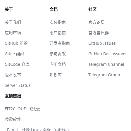
关于
文档
社区
关于我们
安装指南
官方论坛
应用市场
用户指南
官方咨讯群
GitHub 组织
开发者指南
GitHub Issues
Gitee 组织
参与贡献
GitHub Discussions
GitCode 仓库
应用文档
Telegram Channel
版本发布
知识库
Telegram Group
Server Status
友情链接
FIT2CLOUD 飞致云
凌霞软件
1Panel - 开源 Linux 面板（中国站）