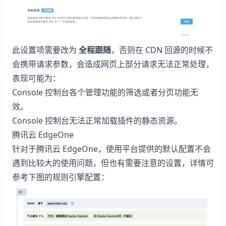
此设置项需要改为
全程跟随
，否则在 CDN 回源的时候不
会携带请求参数，会造成网页上部分请求无法正常处理，
表现可能为：
Console 控制台各个管理功能的筛选或者分页功能无
效。
Console 控制台无法正常加载插件的静态资源。
腾讯云 EdgeOne
针对于腾讯云 EdgeOne，使用平台提供的默认配置不会
遇到比较大的使用问题，但也有需要注意的设置，详情可
参考下图的规则引擎配置：