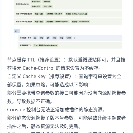
节点缓存 TTL（推荐设置）：默认遵循源站即可，并且推
荐将无 Cache-Control 的请求设置为不缓存。
自定义 Cache Key（推荐设置）：查询字符串设置为全
部保留，如果忽略，可能造成以下影响：
部分需要携带查询参数的接口可能因为没有向源站携带参
数，导致数据不正确。
Console 控制台无法正常加载插件的静态资源。
部分静态资源携带了版本号参数，可能导致升级主题或者
插件之后，静态资源无法及时更新。