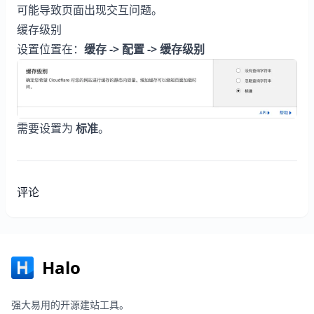
可能导致页面出现交互问题。
缓存级别
设置位置在：
缓存 -> 配置 -> 缓存级别
需要设置为
标准
。
评论
Halo
强大易用的开源建站工具。