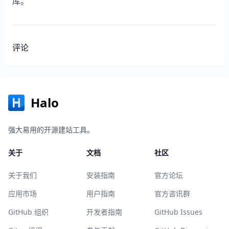
库。
评论
Halo
强大易用的开源建站工具。
关于
文档
社区
关于我们
安装指南
官方论坛
应用市场
用户指南
官方咨讯群
GitHub 组织
开发者指南
GitHub Issues