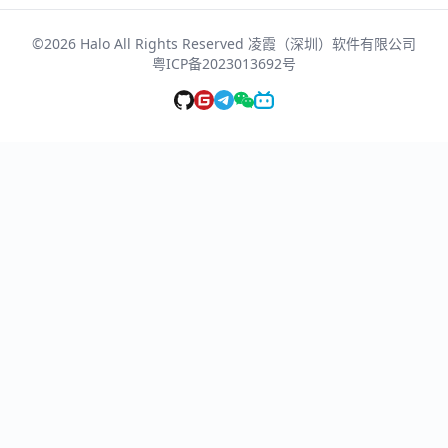
©2026 Halo All Rights Reserved 凌霞（深圳）软件有限公司
粤ICP备2023013692号