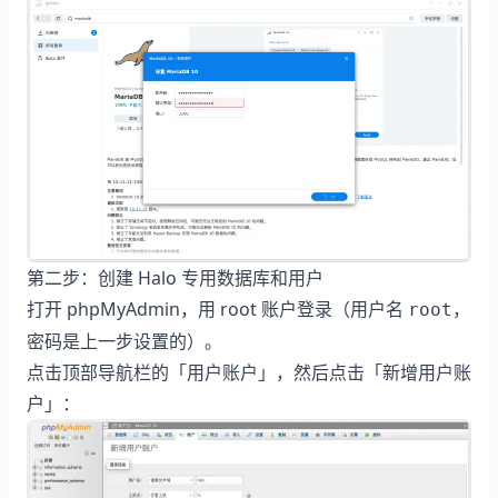
第二步：创建 Halo 专用数据库和用户
打开 phpMyAdmin，用 root 账户登录（用户名
，
root
密码是上一步设置的）。
点击顶部导航栏的「用户账户」，然后点击「新增用户账
户」：