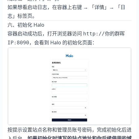
如果想看启动日志，在容器上右键 → 「详情」→ 「日
志」标签页。
六、初始化 Halo
容器启动成功后，打开浏览器访问
http://你的群晖
，会看到 Halo 的初始化页面：
IP:8090
按提示设置站点名称和管理员账号密码，完成初始化后进
入后台。
如果初始化时填写的站点地址和你后续使用的域