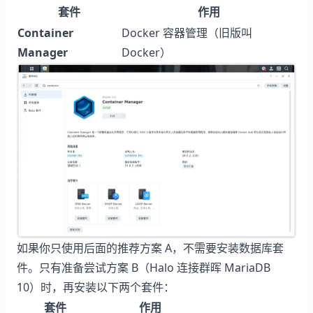
套件
作用
Container
Docker 容器管理（旧版叫
Manager
Docker）
如果你只使用后面的推荐方案 A，不需要安装数据库套
件。只有准备尝试方案 B（Halo 连接群晖 MariaDB
10）时，再安装以下两个套件：
套件
作用