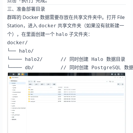
点击「执行」完成。
三、准备部署目录
群晖的 Docker 数据需要存放在共享文件夹中。打开 File
Station，进入
共享文件夹（如果没有就新建一
docker
个），在里面创建一个
子文件夹：
halo
docker/

└── halo/          

└──── halo2/      // 同时创建 Halo 数据目录
