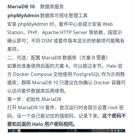
MariaDB 10
数据库服务
phpMyAdmin
数据库可视化管理工具
安装 phpMyAdmin 时，套件中心会提示安装 Web
Station、PHP、Apache HTTP Server 等依赖，按提示
确认即可；不同 DSM 或套件版本显示的依赖项可能略有
差异。
二、可选：配置 MariaDB 数据库（方案 B 需要）
如果你准备使用后面的方案 A，可以跳过本节。Halo 官
方 Docker Compose 文档使用 PostgreSQL 作为示例数
据库；群晖 MariaDB 10 只建议在你确认 Docker 容器可
以访问套件数据库后再使用。
第一步：初始化 MariaDB
打开 MariaDB 10 套件，首次运行时会提示设置 root 密
码。设一个自己能记住的强密码，记录下来。
这个密码不
要和后面的 Halo 用户密码相同。