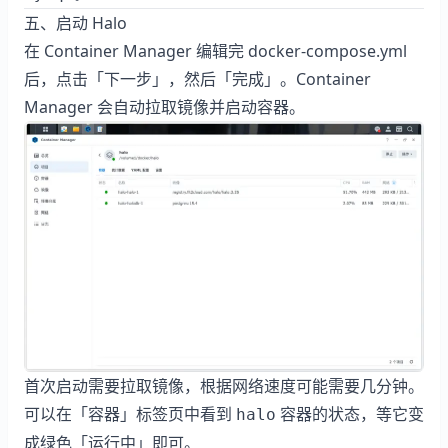
五、启动 Halo
在 Container Manager 编辑完 docker-compose.yml
后，点击「下一步」，然后「完成」。Container
Manager 会自动拉取镜像并启动容器。
首次启动需要拉取镜像，根据网络速度可能需要几分钟。
可以在「容器」标签页中看到
容器的状态，等它变
halo
成绿色「运行中」即可。