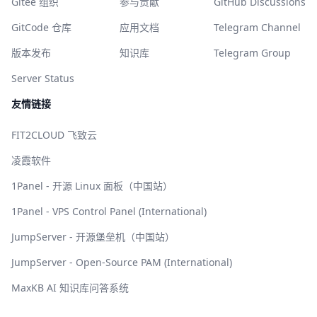
Gitee 组织
参与贡献
GitHub Discussions
GitCode 仓库
应用文档
Telegram Channel
版本发布
知识库
Telegram Group
Server Status
友情链接
FIT2CLOUD 飞致云
凌霞软件
1Panel - 开源 Linux 面板（中国站）
1Panel - VPS Control Panel (International)
JumpServer - 开源堡垒机（中国站）
JumpServer - Open-Source PAM (International)
MaxKB AI 知识库问答系统