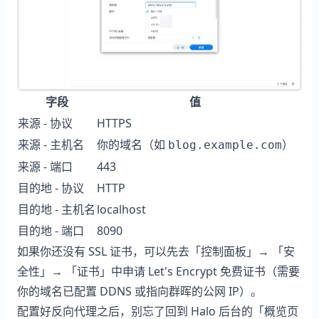
字段
值
来源 - 协议
HTTPS
来源 - 主机名
你的域名（如
）
blog.example.com
来源 - 端口
443
目的地 - 协议
HTTP
目的地 - 主机名
localhost
目的地 - 端口
8090
如果你还没有 SSL 证书，可以先去「控制面板」→ 「安
全性」→ 「证书」中申请 Let's Encrypt 免费证书（需要
你的域名已配置 DDNS 或指向群晖的公网 IP）。
配置好反向代理之后，别忘了回到 Halo 后台的「概览页