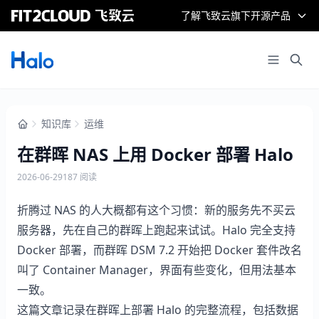
了解飞致云旗下开源产品
知识库
运维
在群晖 NAS 上用 Docker 部署 Halo
2026-06-29
187 阅读
折腾过 NAS 的人大概都有这个习惯：新的服务先不买云
服务器，先在自己的群晖上跑起来试试。Halo 完全支持
Docker 部署，而群晖 DSM 7.2 开始把 Docker 套件改名
叫了 Container Manager，界面有些变化，但用法基本
一致。
这篇文章记录在群晖上部署 Halo 的完整流程，包括数据